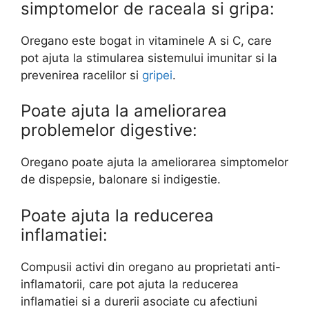
simptomelor de raceala si gripa:
Oregano este bogat in vitaminele A si C, care
pot ajuta la stimularea sistemului imunitar si la
prevenirea racelilor si
gripei
.
Poate ajuta la ameliorarea
problemelor digestive:
Oregano poate ajuta la ameliorarea simptomelor
de dispepsie, balonare si indigestie.
Poate ajuta la reducerea
inflamatiei:
Compusii activi din oregano au proprietati anti-
inflamatorii, care pot ajuta la reducerea
inflamatiei si a durerii asociate cu afectiuni