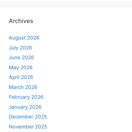
Archives
August 2026
July 2026
June 2026
May 2026
April 2026
March 2026
February 2026
January 2026
December 2025
November 2025