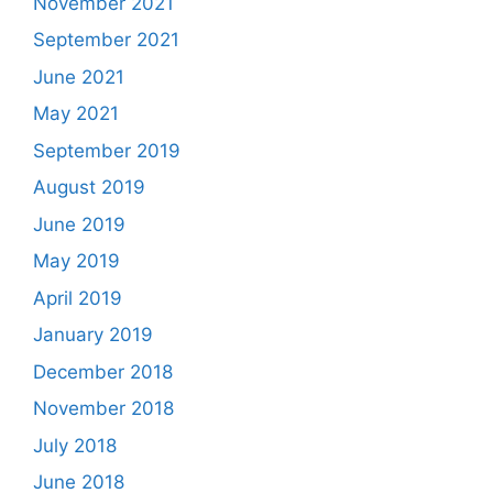
November 2021
September 2021
June 2021
May 2021
September 2019
August 2019
June 2019
May 2019
April 2019
January 2019
December 2018
November 2018
July 2018
June 2018