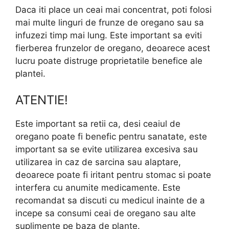
Daca iti place un ceai mai concentrat, poti folosi
mai multe linguri de frunze de oregano sau sa
infuzezi timp mai lung. Este important sa eviti
fierberea frunzelor de oregano, deoarece acest
lucru poate distruge proprietatile benefice ale
plantei.
ATENTIE!
Este important sa retii ca, desi ceaiul de
oregano poate fi benefic pentru sanatate, este
important sa se evite utilizarea excesiva sau
utilizarea in caz de sarcina sau alaptare,
deoarece poate fi iritant pentru stomac si poate
interfera cu anumite medicamente. Este
recomandat sa discuti cu medicul inainte de a
incepe sa consumi ceai de oregano sau alte
suplimente pe baza de plante.