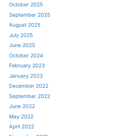
October 2025
September 2025
August 2025
July 2025
June 2025
October 2024
February 2023
January 2023
December 2022
September 2022
June 2022
May 2022
April 2022