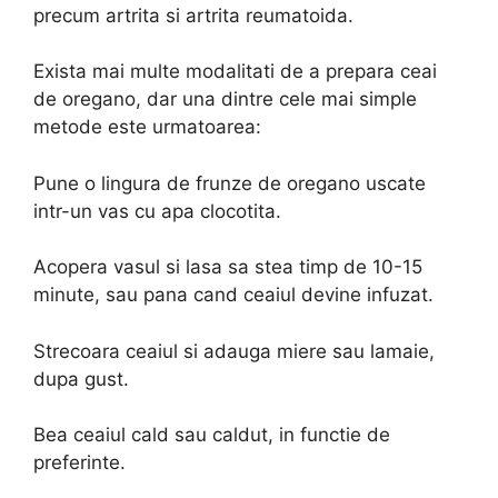
precum artrita si artrita reumatoida.
Exista mai multe modalitati de a prepara ceai
de oregano, dar una dintre cele mai simple
metode este urmatoarea:
Pune o lingura de frunze de oregano uscate
intr-un vas cu apa clocotita.
Acopera vasul si lasa sa stea timp de 10-15
minute, sau pana cand ceaiul devine infuzat.
Strecoara ceaiul si adauga miere sau lamaie,
dupa gust.
Bea ceaiul cald sau caldut, in functie de
preferinte.