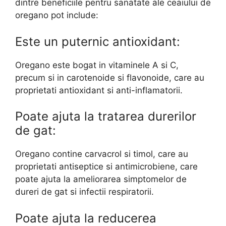
dintre beneficiile pentru sanatate ale ceaiului de
oregano pot include:
Este un puternic antioxidant:
Oregano este bogat in vitaminele A si C,
precum si in carotenoide si flavonoide, care au
proprietati antioxidant si anti-inflamatorii.
Poate ajuta la tratarea durerilor
de gat:
Oregano contine carvacrol si timol, care au
proprietati antiseptice si antimicrobiene, care
poate ajuta la ameliorarea simptomelor de
dureri de gat si infectii respiratorii.
Poate ajuta la reducerea