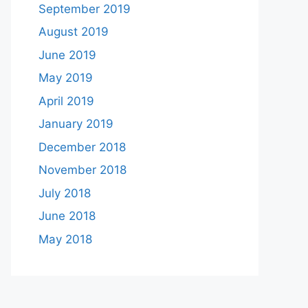
September 2019
August 2019
June 2019
May 2019
April 2019
January 2019
December 2018
November 2018
July 2018
June 2018
May 2018