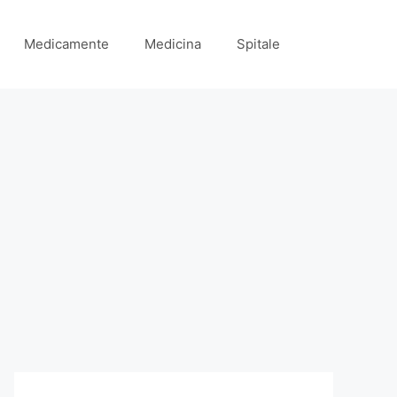
Medicamente
Medicina
Spitale