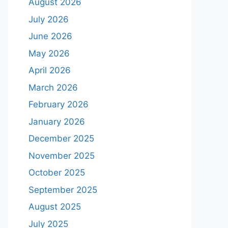
August 2026
July 2026
June 2026
May 2026
April 2026
March 2026
February 2026
January 2026
December 2025
November 2025
October 2025
September 2025
August 2025
July 2025