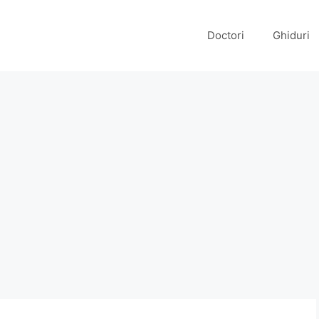
Doctori
Ghiduri