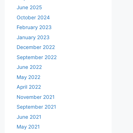
June 2025
October 2024
February 2023
January 2023
December 2022
September 2022
June 2022
May 2022
April 2022
November 2021
September 2021
June 2021
May 2021