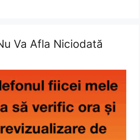
 Nu Va Afla Niciodată