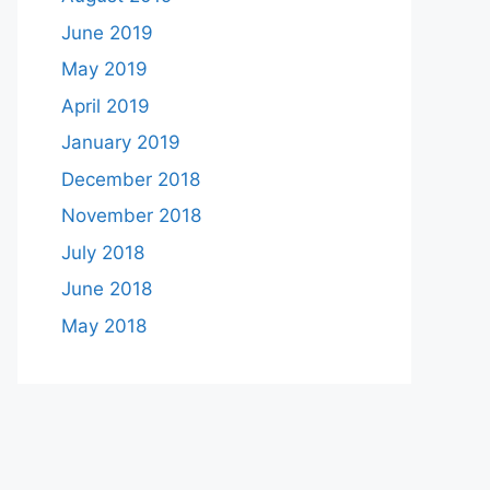
June 2019
May 2019
April 2019
January 2019
December 2018
November 2018
July 2018
June 2018
May 2018