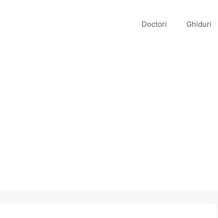
Doctori
Ghiduri