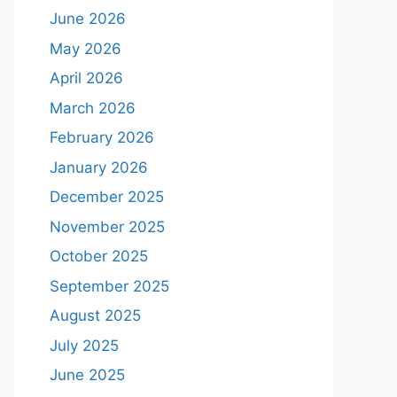
June 2026
May 2026
April 2026
March 2026
February 2026
January 2026
December 2025
November 2025
October 2025
September 2025
August 2025
July 2025
June 2025