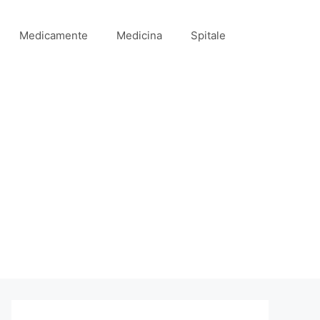
Medicamente
Medicina
Spitale