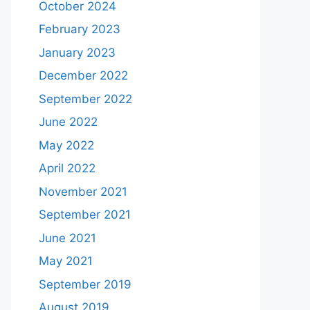
October 2024
February 2023
January 2023
December 2022
September 2022
June 2022
May 2022
April 2022
November 2021
September 2021
June 2021
May 2021
September 2019
August 2019