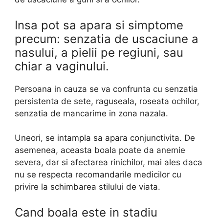
Insa pot sa apara si simptome
precum: senzatia de uscaciune a
nasului, a pielii pe regiuni, sau
chiar a vaginului.
Persoana in cauza se va confrunta cu senzatia
persistenta de sete, raguseala, roseata ochilor,
senzatia de mancarime in zona nazala.
Uneori, se intampla sa apara conjunctivita. De
asemenea, aceasta boala poate da anemie
severa, dar si afectarea rinichilor, mai ales daca
nu se respecta recomandarile medicilor cu
privire la schimbarea stilului de viata.
Cand boala este in stadiu