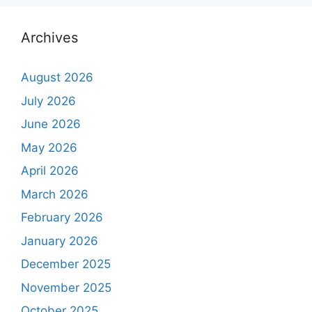
Archives
August 2026
July 2026
June 2026
May 2026
April 2026
March 2026
February 2026
January 2026
December 2025
November 2025
October 2025