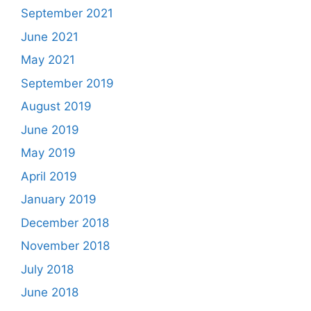
September 2021
June 2021
May 2021
September 2019
August 2019
June 2019
May 2019
April 2019
January 2019
December 2018
November 2018
July 2018
June 2018