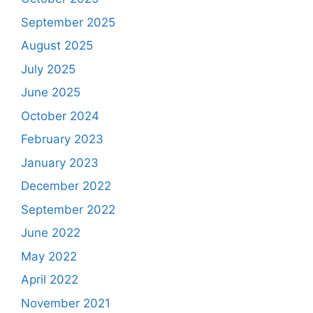
September 2025
August 2025
July 2025
June 2025
October 2024
February 2023
January 2023
December 2022
September 2022
June 2022
May 2022
April 2022
November 2021