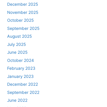
December 2025
November 2025
October 2025
September 2025
August 2025
July 2025
June 2025
October 2024
February 2023
January 2023
December 2022
September 2022
June 2022