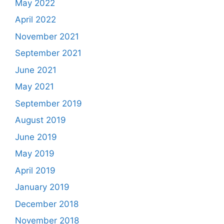
May 2022
April 2022
November 2021
September 2021
June 2021
May 2021
September 2019
August 2019
June 2019
May 2019
April 2019
January 2019
December 2018
November 2018