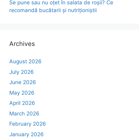
Se pune sau nu oțet în salata de roșii? Ce
recomandă bucătarii și nutriționiștii
Archives
August 2026
July 2026
June 2026
May 2026
April 2026
March 2026
February 2026
January 2026