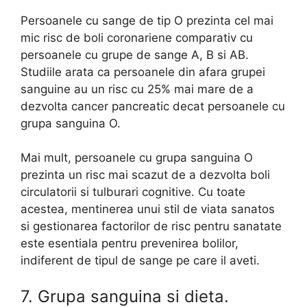
Persoanele cu sange de tip O prezinta cel mai
mic risc de boli coronariene comparativ cu
persoanele cu grupe de sange A, B si AB.
Studiile arata ca persoanele din afara grupei
sanguine au un risc cu 25% mai mare de a
dezvolta cancer pancreatic decat persoanele cu
grupa sanguina O.
Mai mult, persoanele cu grupa sanguina O
prezinta un risc mai scazut de a dezvolta boli
circulatorii si tulburari cognitive. Cu toate
acestea, mentinerea unui stil de viata sanatos
si gestionarea factorilor de risc pentru sanatate
este esentiala pentru prevenirea bolilor,
indiferent de tipul de sange pe care il aveti.
7. Grupa sanguina si dieta.