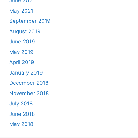
June 2021
May 2021
September 2019
August 2019
June 2019
May 2019
April 2019
January 2019
December 2018
November 2018
July 2018
June 2018
May 2018