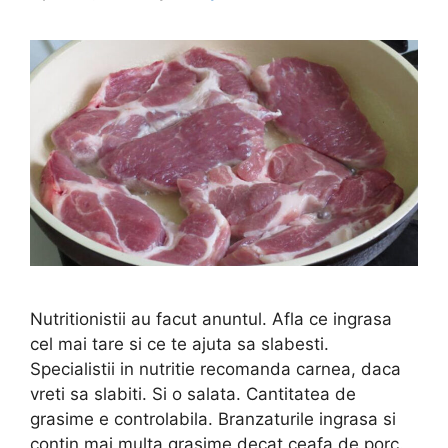
Nutritionistii au facut anuntul. Afla ce ingrasa
cel mai tare si ce te ajuta sa slabesti.
Specialistii in nutritie recomanda carnea, daca
vreti sa slabiti. Si o salata. Cantitatea de
grasime e controlabila. Branzaturile ingrasa si
contin mai multa grasime decat ceafa de porc.