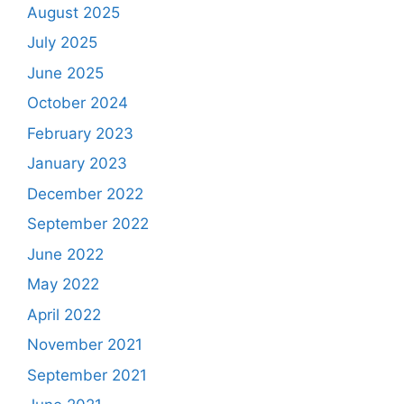
August 2025
July 2025
June 2025
October 2024
February 2023
January 2023
December 2022
September 2022
June 2022
May 2022
April 2022
November 2021
September 2021