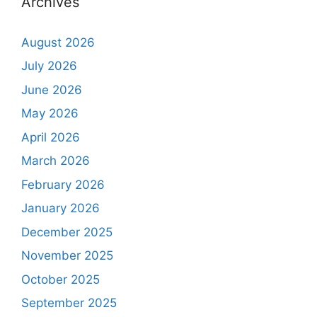
Archives
August 2026
July 2026
June 2026
May 2026
April 2026
March 2026
February 2026
January 2026
December 2025
November 2025
October 2025
September 2025