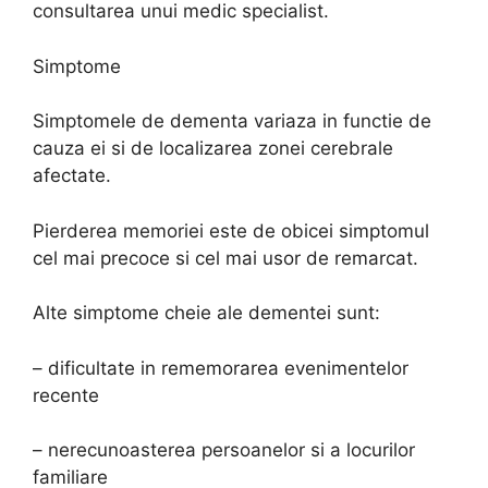
consultarea unui medic specialist.
Simptome
Simptomele de dementa variaza in functie de
cauza ei si de localizarea zonei cerebrale
afectate.
Pierderea memoriei este de obicei simptomul
cel mai precoce si cel mai usor de remarcat.
Alte simptome cheie ale dementei sunt:
– dificultate in rememorarea evenimentelor
recente
– nerecunoasterea persoanelor si a locurilor
familiare