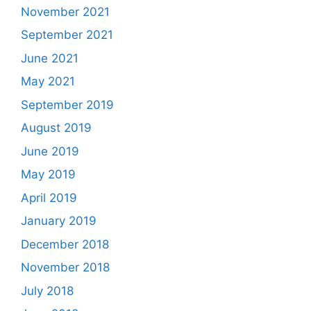
November 2021
September 2021
June 2021
May 2021
September 2019
August 2019
June 2019
May 2019
April 2019
January 2019
December 2018
November 2018
July 2018