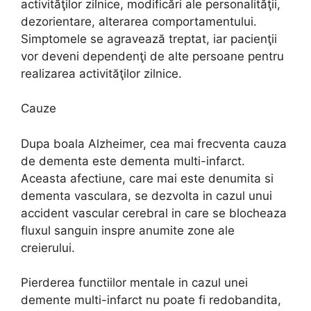
activităţilor zilnice, modificări ale personalităţii,
dezorientare, alterarea comportamentului.
Simptomele se agravează treptat, iar pacienţii
vor deveni dependenţi de alte persoane pentru
realizarea activităţilor zilnice.
Cauze
Dupa boala Alzheimer, cea mai frecventa cauza
de dementa este dementa multi-infarct.
Aceasta afectiune, care mai este denumita si
dementa vasculara, se dezvolta in cazul unui
accident vascular cerebral in care se blocheaza
fluxul sanguin inspre anumite zone ale
creierului.
Pierderea functiilor mentale in cazul unei
demente multi-infarct nu poate fi redobandita,