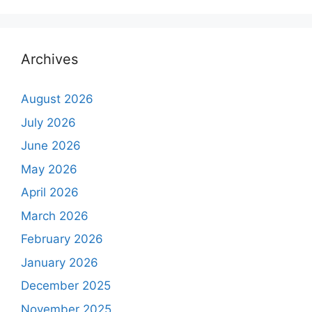
Archives
August 2026
July 2026
June 2026
May 2026
April 2026
March 2026
February 2026
January 2026
December 2025
November 2025