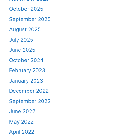
October 2025
September 2025
August 2025
July 2025
June 2025
October 2024
February 2023
January 2023
December 2022
September 2022
June 2022
May 2022
April 2022