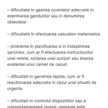
– dificultate in gasirea cuvintelor adecvate in
exprimarea gandurilor sau in denumirea
obiectelor
– dificultate in efectuarea calculelor matematice
– probleme in planificarea si in indeplinirea
sarcinilor, cum ar fi efectuarea instructiunilor
unei retete, scrierea unei scrisori sau tinerea
evidentei unui carnet de cecuri
– dificultati in gandirea rapida, cum ar fi
reactionarea adecvata in cazul unei situatii de
urgenta
– dificultati in controlul dispozitiilor sau a
comportamentelor proprii; depresia este