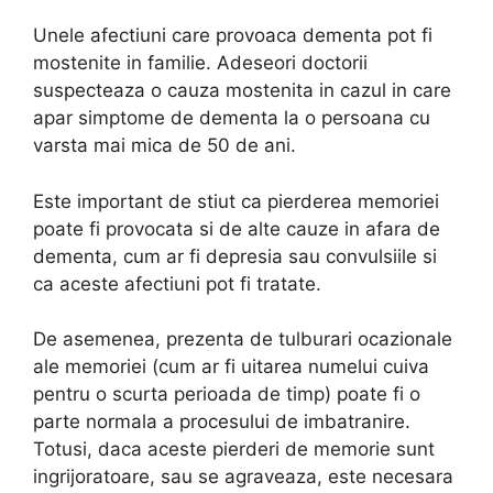
Unele afectiuni care provoaca dementa pot fi
mostenite in familie. Adeseori doctorii
suspecteaza o cauza mostenita in cazul in care
apar simptome de dementa la o persoana cu
varsta mai mica de 50 de ani.
Este important de stiut ca pierderea memoriei
poate fi provocata si de alte cauze in afara de
dementa, cum ar fi depresia sau convulsiile si
ca aceste afectiuni pot fi tratate.
De asemenea, prezenta de tulburari ocazionale
ale memoriei (cum ar fi uitarea numelui cuiva
pentru o scurta perioada de timp) poate fi o
parte normala a procesului de imbatranire.
Totusi, daca aceste pierderi de memorie sunt
ingrijoratoare, sau se agraveaza, este necesara