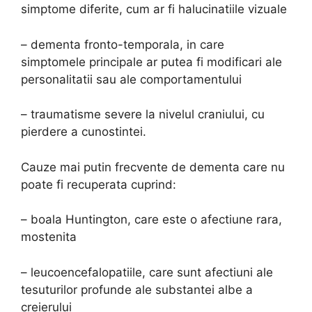
simptome diferite, cum ar fi halucinatiile vizuale
– dementa fronto-temporala, in care
simptomele principale ar putea fi modificari ale
personalitatii sau ale comportamentului
– traumatisme severe la nivelul craniului, cu
pierdere a cunostintei.
Cauze mai putin frecvente de dementa care nu
poate fi recuperata cuprind:
– boala Huntington, care este o afectiune rara,
mostenita
– leucoencefalopatiile, care sunt afectiuni ale
tesuturilor profunde ale substantei albe a
creierului