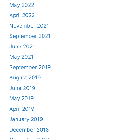
May 2022
April 2022
November 2021
September 2021
June 2021
May 2021
September 2019
August 2019
June 2019
May 2019
April 2019
January 2019
December 2018