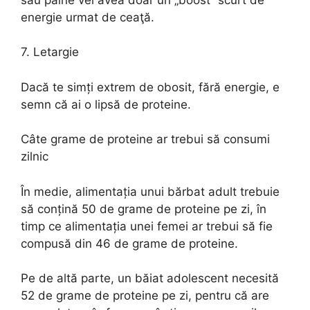
energie urmat de ceaţă.
7. Letargie
Dacă te simți extrem de obosit, fără energie, e
semn că ai o lipsă de proteine.
Câte grame de proteine ar trebui să consumi
zilnic
În medie, alimentația unui bărbat adult trebuie
să conțină 50 de grame de proteine pe zi, în
timp ce alimentația unei femei ar trebui să fie
compusă din 46 de grame de proteine.
Pe de altă parte, un băiat adolescent necesită
52 de grame de proteine pe zi, pentru că are