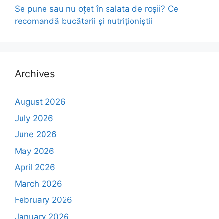
Se pune sau nu oțet în salata de roșii? Ce
recomandă bucătarii și nutriționiștii
Archives
August 2026
July 2026
June 2026
May 2026
April 2026
March 2026
February 2026
January 2026