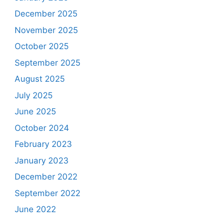
December 2025
November 2025
October 2025
September 2025
August 2025
July 2025
June 2025
October 2024
February 2023
January 2023
December 2022
September 2022
June 2022