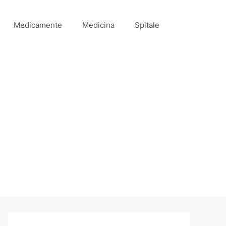
Medicamente
Medicina
Spitale