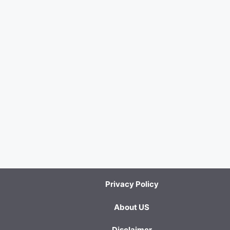
Privacy Policy
About US
Disclaimer