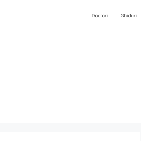
Doctori
Ghiduri