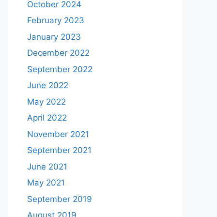
October 2024
February 2023
January 2023
December 2022
September 2022
June 2022
May 2022
April 2022
November 2021
September 2021
June 2021
May 2021
September 2019
August 2019