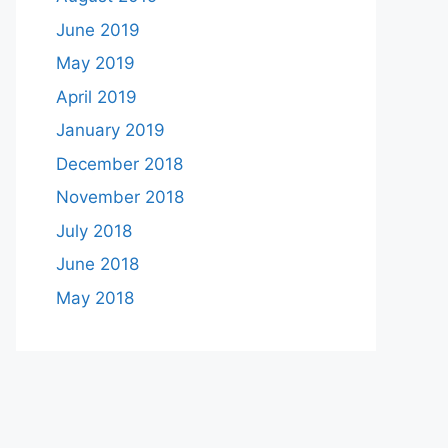
June 2019
May 2019
April 2019
January 2019
December 2018
November 2018
July 2018
June 2018
May 2018