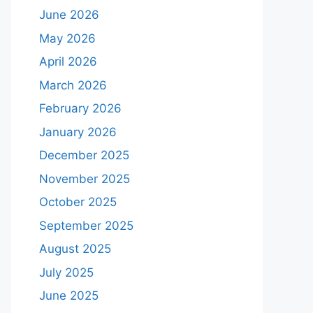
June 2026
May 2026
April 2026
March 2026
February 2026
January 2026
December 2025
November 2025
October 2025
September 2025
August 2025
July 2025
June 2025