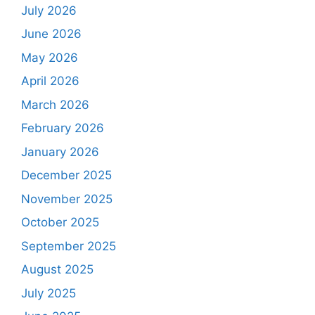
July 2026
June 2026
May 2026
April 2026
March 2026
February 2026
January 2026
December 2025
November 2025
October 2025
September 2025
August 2025
July 2025