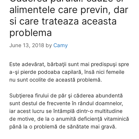
alimentele care previn, dar
si care trateaza aceasta
problema
June 13, 2018
by
Camy
Este adevărat, bărbaţii sunt mai predispuşi spre
a-şi pierde podoaba capilară, însă nici femeile
nu sunt ocolite de această problemă.
Subţierea firului de păr şi căderea abundentă
sunt destul de frecvente în rândul doamnelor,
iar acest lucru se întâmplă dintr-o multitudine
de motive, de la o anumită deficienţă vitaminică
până la o problemă de sănătate mai gravă.