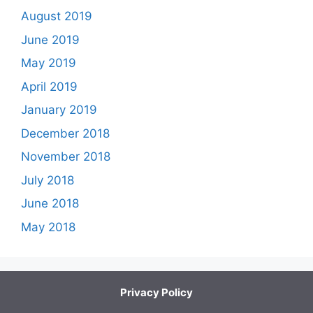
August 2019
June 2019
May 2019
April 2019
January 2019
December 2018
November 2018
July 2018
June 2018
May 2018
Privacy Policy