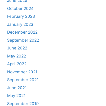
June 2025
October 2024
February 2023
January 2023
December 2022
September 2022
June 2022
May 2022
April 2022
November 2021
September 2021
June 2021
May 2021
September 2019