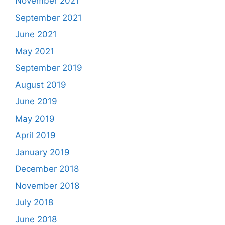
November 2021
September 2021
June 2021
May 2021
September 2019
August 2019
June 2019
May 2019
April 2019
January 2019
December 2018
November 2018
July 2018
June 2018