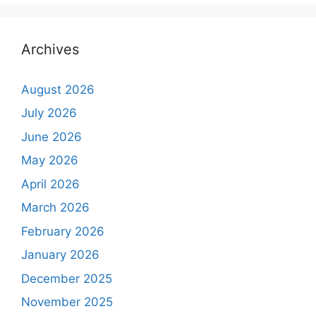
Archives
August 2026
July 2026
June 2026
May 2026
April 2026
March 2026
February 2026
January 2026
December 2025
November 2025