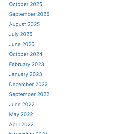
October 2025
September 2025
August 2025
July 2025
June 2025
October 2024
February 2023
January 2023
December 2022
September 2022
June 2022
May 2022
April 2022