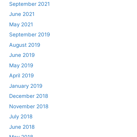
September 2021
June 2021
May 2021
September 2019
August 2019
June 2019
May 2019
April 2019
January 2019
December 2018
November 2018
July 2018
June 2018