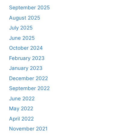
September 2025
August 2025
July 2025
June 2025
October 2024
February 2023
January 2023
December 2022
September 2022
June 2022
May 2022
April 2022
November 2021