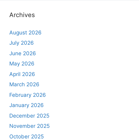
Archives
August 2026
July 2026
June 2026
May 2026
April 2026
March 2026
February 2026
January 2026
December 2025
November 2025
October 2025