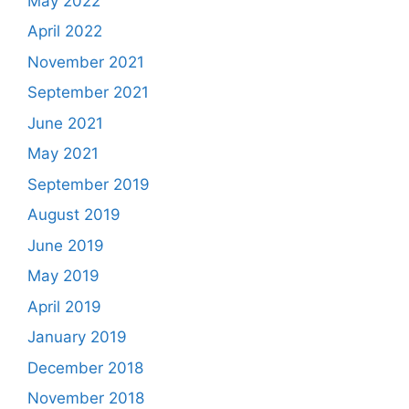
May 2022
April 2022
November 2021
September 2021
June 2021
May 2021
September 2019
August 2019
June 2019
May 2019
April 2019
January 2019
December 2018
November 2018