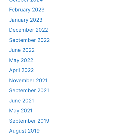
February 2023
January 2023
December 2022
September 2022
June 2022
May 2022
April 2022
November 2021
September 2021
June 2021
May 2021
September 2019
August 2019