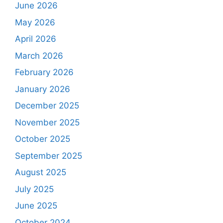
June 2026
May 2026
April 2026
March 2026
February 2026
January 2026
December 2025
November 2025
October 2025
September 2025
August 2025
July 2025
June 2025
October 2024