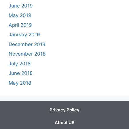
June 2019
May 2019
April 2019
January 2019
December 2018
November 2018
July 2018
June 2018
May 2018
Privacy Policy
About US