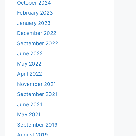
October 2024
February 2023
January 2023
December 2022
September 2022
June 2022
May 2022
April 2022
November 2021
September 2021
June 2021
May 2021
September 2019
August 2019