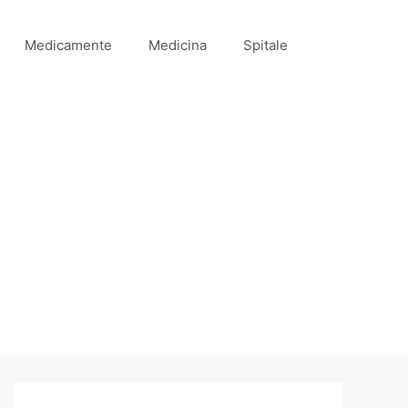
Medicamente
Medicina
Spitale