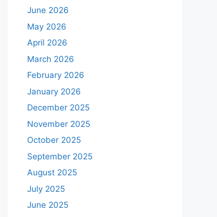
June 2026
May 2026
April 2026
March 2026
February 2026
January 2026
December 2025
November 2025
October 2025
September 2025
August 2025
July 2025
June 2025