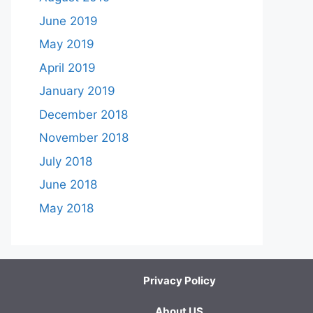
June 2019
May 2019
April 2019
January 2019
December 2018
November 2018
July 2018
June 2018
May 2018
Privacy Policy
About US