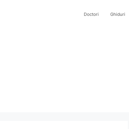
Doctori
Ghiduri