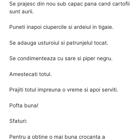
Se prajesc din nou sub capac pana cand cartofii
sunt aurii.
Puneti inapoi ciupercile si ardeiul in tigaie.
Se adauga usturoiul si patrunjelul tocat.
Se condimenteaza cu sare si piper negru.
Amestecati totul.
Prajiti totul impreuna o vreme si apoi serviti.
Pofta buna!
Sfaturi:
Pentru a obtine o mai buna crocanta a