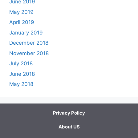
June 2019
May 2019
April 2019
January 2019
December 2018
November 2018
July 2018
June 2018
May 2018
Privacy Policy
About US