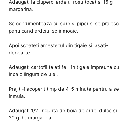
Adaugati la ciuperci ardeiul rosu tocat si 15 g
margarina.
Se condimenteaza cu sare si piper si se prajesc
pana cand ardeiul se inmoaie.
Apoi scoateti amestecul din tigaie si lasati-l
deoparte.
Adaugati cartofii taiati felii in tigaie impreuna cu
inca o lingura de ulei.
Prajiti-i acoperit timp de 4-5 minute pentru a se
inmuia.
Adaugati 1/2 lingurita de boia de ardei dulce si
20 g de margarina.