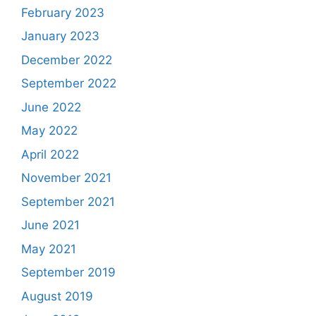
February 2023
January 2023
December 2022
September 2022
June 2022
May 2022
April 2022
November 2021
September 2021
June 2021
May 2021
September 2019
August 2019