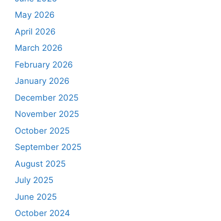
May 2026
April 2026
March 2026
February 2026
January 2026
December 2025
November 2025
October 2025
September 2025
August 2025
July 2025
June 2025
October 2024