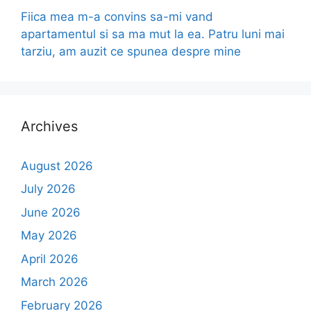
Fiica mea m-a convins sa-mi vand
apartamentul si sa ma mut la ea. Patru luni mai
tarziu, am auzit ce spunea despre mine
Archives
August 2026
July 2026
June 2026
May 2026
April 2026
March 2026
February 2026