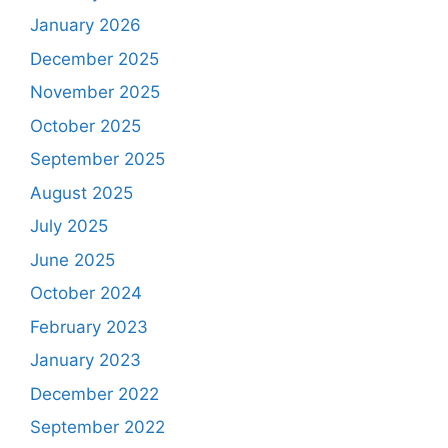
January 2026
December 2025
November 2025
October 2025
September 2025
August 2025
July 2025
June 2025
October 2024
February 2023
January 2023
December 2022
September 2022