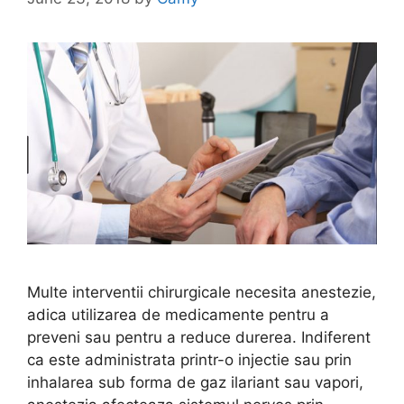
Multe interventii chirurgicale necesita anestezie,
adica utilizarea de medicamente pentru a
preveni sau pentru a reduce durerea. Indiferent
ca este administrata printr-o injectie sau prin
inhalarea sub forma de gaz ilariant sau vapori,