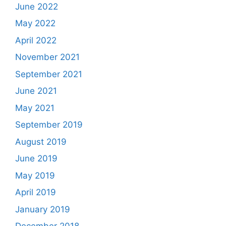
June 2022
May 2022
April 2022
November 2021
September 2021
June 2021
May 2021
September 2019
August 2019
June 2019
May 2019
April 2019
January 2019