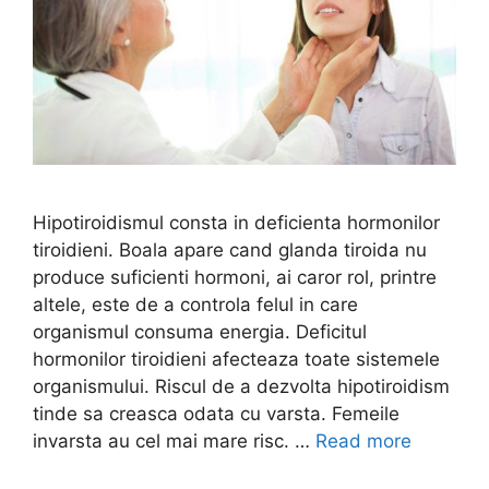
Hipotiroidismul consta in deficienta hormonilor
tiroidieni. Boala apare cand glanda tiroida nu
produce suficienti hormoni, ai caror rol, printre
altele, este de a controla felul in care
organismul consuma energia. Deficitul
hormonilor tiroidieni afecteaza toate sistemele
organismului. Riscul de a dezvolta hipotiroidism
tinde sa creasca odata cu varsta. Femeile
invarsta au cel mai mare risc. …
Read more