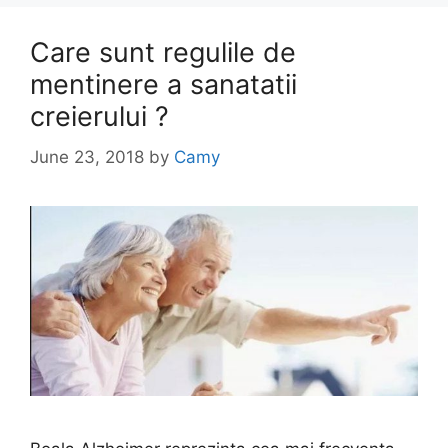
Care sunt regulile de
mentinere a sanatatii
creierului ?
June 23, 2018
by
Camy