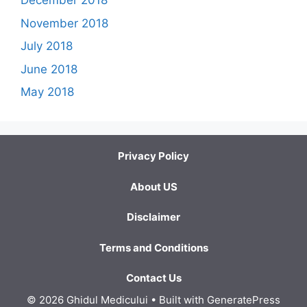
December 2018
November 2018
July 2018
June 2018
May 2018
Privacy Policy
About US
Disclaimer
Terms and Conditions
Contact Us
© 2026 Ghidul Medicului
• Built with
GeneratePress