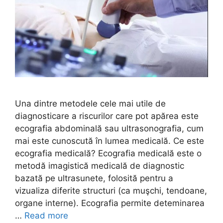
Una dintre metodele cele mai utile de
diagnosticare a riscurilor care pot apărea este
ecografia abdominală sau ultrasonografia, cum
mai este cunoscută în lumea medicală. Ce este
ecografia medicală? Ecografia medicală este o
metodă imagistică medicală de diagnostic
bazată pe ultrasunete, folosită pentru a
vizualiza diferite structuri (ca muşchi, tendoane,
organe interne). Ecografia permite deteminarea
…
Read more