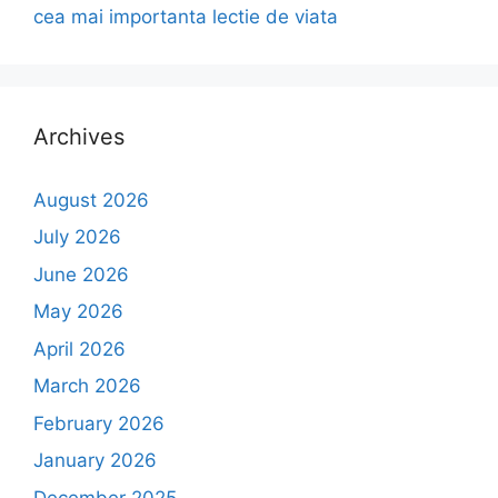
cea mai importanta lectie de viata
Archives
August 2026
July 2026
June 2026
May 2026
April 2026
March 2026
February 2026
January 2026
December 2025