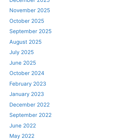
November 2025
October 2025
September 2025
August 2025
July 2025
June 2025
October 2024
February 2023
January 2023
December 2022
September 2022
June 2022
May 2022