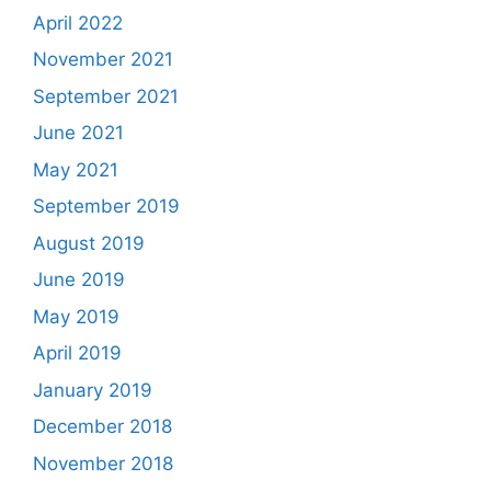
April 2022
November 2021
September 2021
June 2021
May 2021
September 2019
August 2019
June 2019
May 2019
April 2019
January 2019
December 2018
November 2018