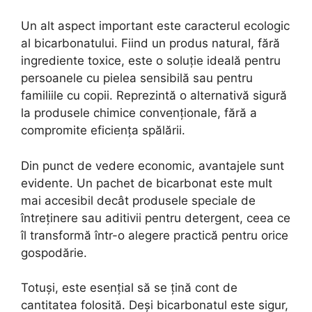
Un alt aspect important este caracterul ecologic
al bicarbonatului. Fiind un produs natural, fără
ingrediente toxice, este o soluție ideală pentru
persoanele cu pielea sensibilă sau pentru
familiile cu copii. Reprezintă o alternativă sigură
la produsele chimice convenționale, fără a
compromite eficiența spălării.
Din punct de vedere economic, avantajele sunt
evidente. Un pachet de bicarbonat este mult
mai accesibil decât produsele speciale de
întreținere sau aditivii pentru detergent, ceea ce
îl transformă într-o alegere practică pentru orice
gospodărie.
Totuși, este esențial să se țină cont de
cantitatea folosită. Deși bicarbonatul este sigur,