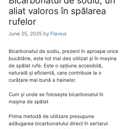
Bicarbonatul de sodiu, un
aliat valoros în spălarea
rufelor
June 25, 2025
by
Flavius
Bicarbonatul de sodiu, prezent în aproape orice
bucătărie, este tot mai des utilizat și în mașina
de spălat rufe. Este o opțiune accesibilă,
naturală și eficientă, care contribuie la o
curățare mai bună a hainelor.
Cum și unde se folosește bicarbonatul în
mașina de spălat
Prima metodă de utilizare presupune
adăugarea bicarbonatului direct în sertarul