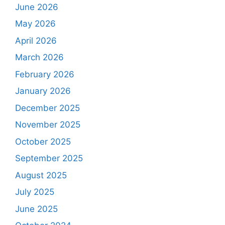
June 2026
May 2026
April 2026
March 2026
February 2026
January 2026
December 2025
November 2025
October 2025
September 2025
August 2025
July 2025
June 2025