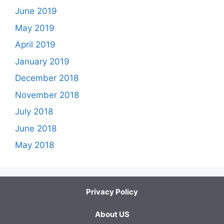
June 2019
May 2019
April 2019
January 2019
December 2018
November 2018
July 2018
June 2018
May 2018
Privacy Policy
About US