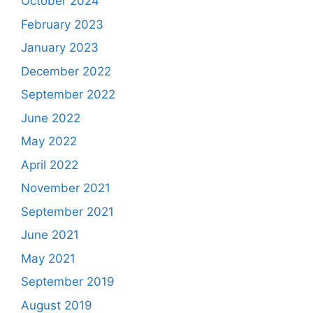
October 2024
February 2023
January 2023
December 2022
September 2022
June 2022
May 2022
April 2022
November 2021
September 2021
June 2021
May 2021
September 2019
August 2019