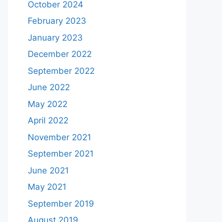
October 2024
February 2023
January 2023
December 2022
September 2022
June 2022
May 2022
April 2022
November 2021
September 2021
June 2021
May 2021
September 2019
August 2019