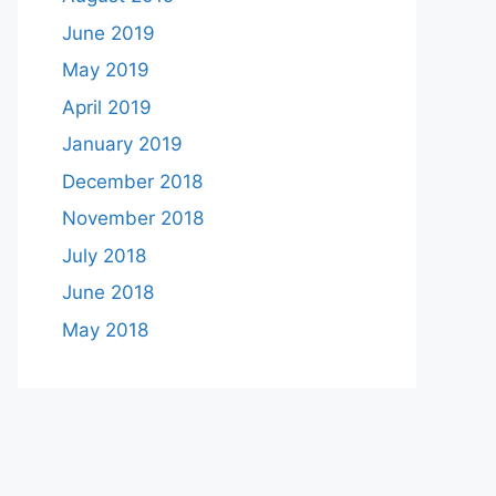
June 2019
May 2019
April 2019
January 2019
December 2018
November 2018
July 2018
June 2018
May 2018