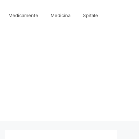
Medicamente
Medicina
Spitale