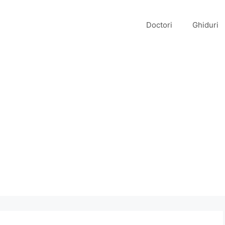
Doctori
Ghiduri