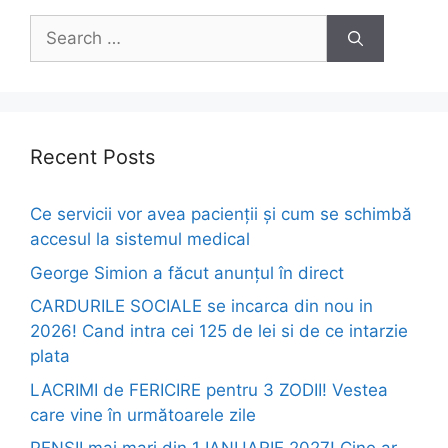
Search
for:
Recent Posts
Ce servicii vor avea pacienții și cum se schimbă
accesul la sistemul medical
George Simion a făcut anunțul în direct
CARDURILE SOCIALE se incarca din nou in
2026! Cand intra cei 125 de lei si de ce intarzie
plata
LACRIMI de FERICIRE pentru 3 ZODII! Vestea
care vine în următoarele zile