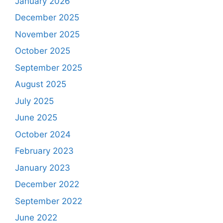
January 2026
December 2025
November 2025
October 2025
September 2025
August 2025
July 2025
June 2025
October 2024
February 2023
January 2023
December 2022
September 2022
June 2022