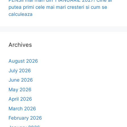
PENSII mai mari din 1 IANUARIE 2027! Cine ar
putea primi cele mai mari cresteri si cum se
calculeaza
Archives
August 2026
July 2026
June 2026
May 2026
April 2026
March 2026
February 2026