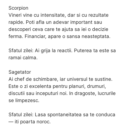
Scorpion
Vineri vine cu intensitate, dar si cu rezultate
rapide. Poti afla un adevar important sau
descoperi ceva care te ajuta sa iei o decizie
ferma. Financiar, apare o sansa neasteptata.
Sfatul zilei: Ai grija la reactii. Puterea ta este sa
ramai calma.
Sagetator
Ai chef de schimbare, iar universul te sustine.
Este o zi excelenta pentru planuri, drumuri,
discutii sau inceputuri noi. In dragoste, lucrurile
se limpezesc.
Sfatul zilei: Lasa spontaneitatea sa te conduca
— iti poarta noroc.