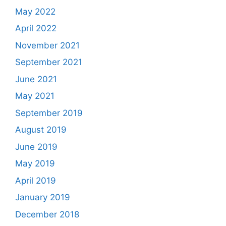
May 2022
April 2022
November 2021
September 2021
June 2021
May 2021
September 2019
August 2019
June 2019
May 2019
April 2019
January 2019
December 2018