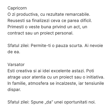
Capricorn
O zi productiva, cu rezultate remarcabile.
Reusesti sa finalizezi ceva ce parea dificil.
Primesti o veste buna privind un act, un
contract sau un proiect personal.
Sfatul zilei: Permite-ti o pauza scurta. Ai nevoie
de ea.
Varsator
Esti creativa si ai idei excelente astazi. Poti
atrage usor atentia cu un proiect sau o initiativa.
In familie, atmosfera se incalzeste, iar tensiunile
dispar.
Sfatul zilei: Spune „da” unei oportunitati noi.