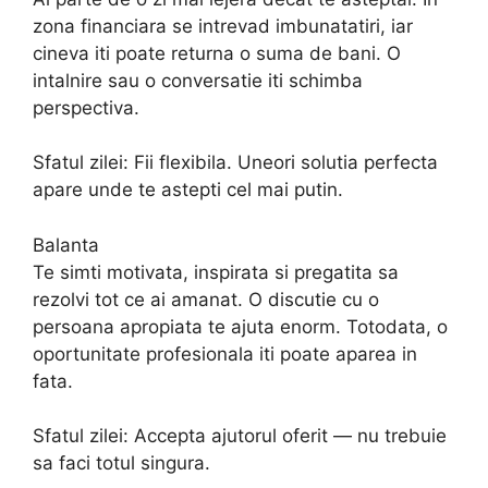
zona financiara se intrevad imbunatatiri, iar
cineva iti poate returna o suma de bani. O
intalnire sau o conversatie iti schimba
perspectiva.
Sfatul zilei: Fii flexibila. Uneori solutia perfecta
apare unde te astepti cel mai putin.
Balanta
Te simti motivata, inspirata si pregatita sa
rezolvi tot ce ai amanat. O discutie cu o
persoana apropiata te ajuta enorm. Totodata, o
oportunitate profesionala iti poate aparea in
fata.
Sfatul zilei: Accepta ajutorul oferit — nu trebuie
sa faci totul singura.