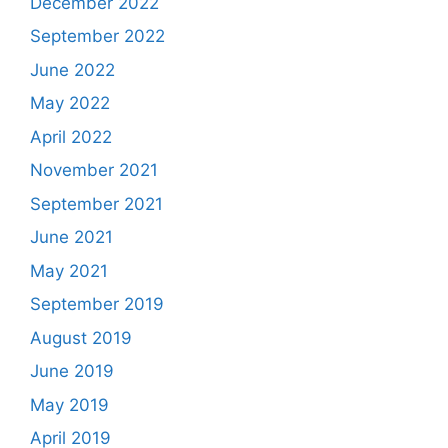
December 2022
September 2022
June 2022
May 2022
April 2022
November 2021
September 2021
June 2021
May 2021
September 2019
August 2019
June 2019
May 2019
April 2019