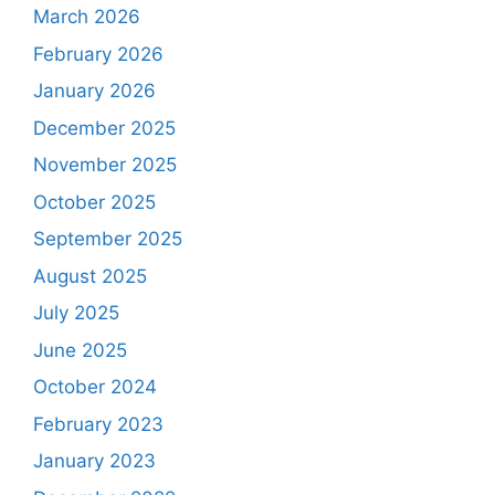
March 2026
February 2026
January 2026
December 2025
November 2025
October 2025
September 2025
August 2025
July 2025
June 2025
October 2024
February 2023
January 2023