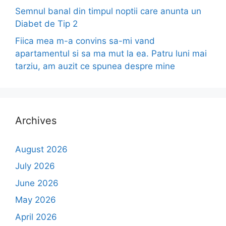
Semnul banal din timpul noptii care anunta un
Diabet de Tip 2
Fiica mea m-a convins sa-mi vand
apartamentul si sa ma mut la ea. Patru luni mai
tarziu, am auzit ce spunea despre mine
Archives
August 2026
July 2026
June 2026
May 2026
April 2026