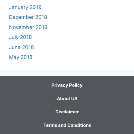
January 2019
December 2018
November 2018
July 2018
June 2018
May 2018
Privacy Policy
About US
Disclaimer
Terms and Conditions