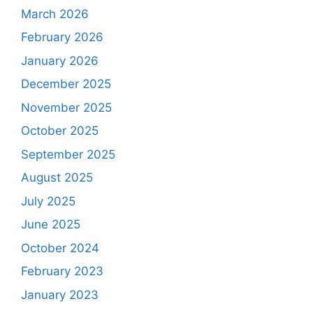
March 2026
February 2026
January 2026
December 2025
November 2025
October 2025
September 2025
August 2025
July 2025
June 2025
October 2024
February 2023
January 2023