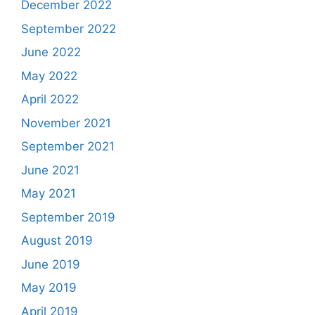
December 2022
September 2022
June 2022
May 2022
April 2022
November 2021
September 2021
June 2021
May 2021
September 2019
August 2019
June 2019
May 2019
April 2019