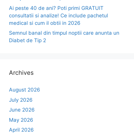
Ai peste 40 de ani? Poti primi GRATUIT
consultatii si analize! Ce include pachetul
medical si cum il obtii in 2026
Semnul banal din timpul noptii care anunta un
Diabet de Tip 2
Archives
August 2026
July 2026
June 2026
May 2026
April 2026