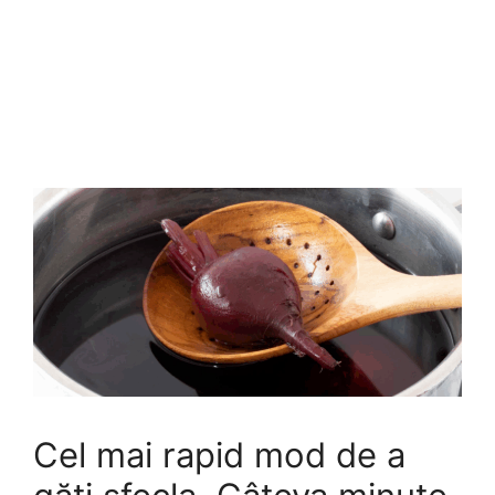
Cel mai rapid mod de a