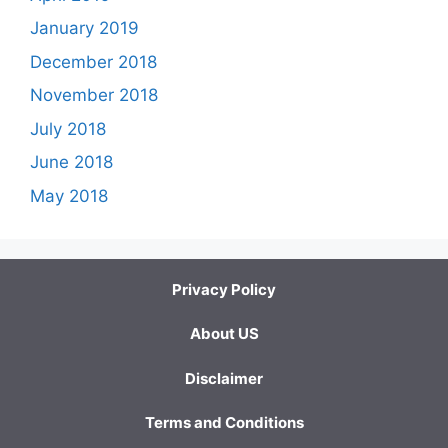
January 2019
December 2018
November 2018
July 2018
June 2018
May 2018
Privacy Policy
About US
Disclaimer
Terms and Conditions