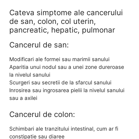
Cateva simptome ale cancerului
de san, colon, col uterin,
pancreatic, hepatic, pulmonar
Cancerul de san:
Modificari ale formei sau marimii sanului
Aparitia unui nodul sau a unei zone dureroase
la nivelul sanului
Scurgeri sau secretii de la sfarcul sanului
Inrosirea sau ingrosarea pielii la nivelul sanului
sau a axilei
Cancerul de colon:
Schimbari ale tranzitului intestinal, cum ar fi
constipatie sau diaree