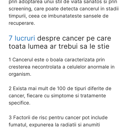
prin adoptarea unui stil de viata sanatos si prin
screening, care poate detecta cancerul in stadii
timpurii, ceea ce imbunatateste sansele de
recuperare.
7 lucruri
despre cancer pe care
toata lumea ar trebui sa le stie
1 Cancerul este o boala caracterizata prin
cresterea necontrolata a celulelor anormale in
organism.
2 Exista mai mult de 100 de tipuri diferite de
cancer, fiecare cu simptome si tratamente
specifice.
3 Factorii de risc pentru cancer pot include
fumatul, expunerea la radiatii si anumiti