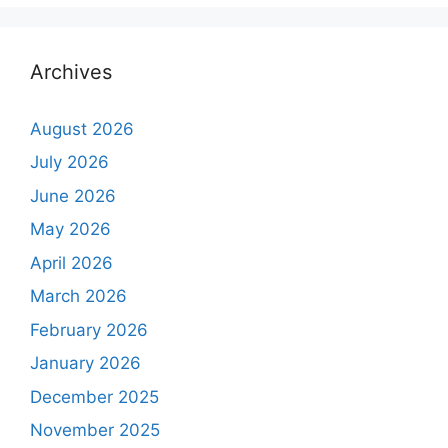
Archives
August 2026
July 2026
June 2026
May 2026
April 2026
March 2026
February 2026
January 2026
December 2025
November 2025