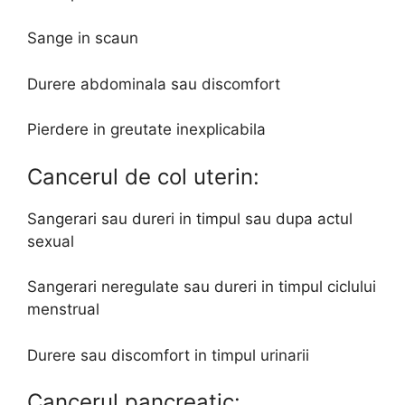
Sange in scaun
Durere abdominala sau discomfort
Pierdere in greutate inexplicabila
Cancerul de col uterin:
Sangerari sau dureri in timpul sau dupa actul
sexual
Sangerari neregulate sau dureri in timpul ciclului
menstrual
Durere sau discomfort in timpul urinarii
Cancerul pancreatic: