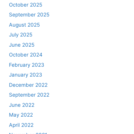
October 2025
September 2025
August 2025
July 2025
June 2025
October 2024
February 2023
January 2023
December 2022
September 2022
June 2022
May 2022
April 2022