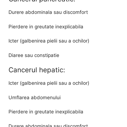
Durere abdominala sau discomfort
Pierdere in greutate inexplicabila
Icter (galbenirea pielii sau a ochilor)
Diaree sau constipatie
Cancerul hepatic:
Icter (galbenirea pielii sau a ochilor)
Umflarea abdomenului
Pierdere in greutate inexplicabila
Durere abdominala sau discomfort