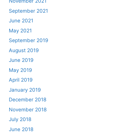
November 2021
September 2021
June 2021
May 2021
September 2019
August 2019
June 2019
May 2019
April 2019
January 2019
December 2018
November 2018
July 2018
June 2018