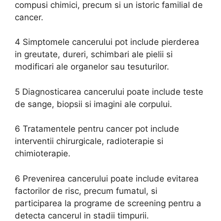
compusi chimici, precum si un istoric familial de
cancer.
4 Simptomele cancerului pot include pierderea
in greutate, dureri, schimbari ale pielii si
modificari ale organelor sau tesuturilor.
5 Diagnosticarea cancerului poate include teste
de sange, biopsii si imagini ale corpului.
6 Tratamentele pentru cancer pot include
interventii chirurgicale, radioterapie si
chimioterapie.
6 Prevenirea cancerului poate include evitarea
factorilor de risc, precum fumatul, si
participarea la programe de screening pentru a
detecta cancerul in stadii timpurii.