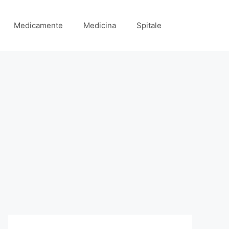
Medicamente
Medicina
Spitale