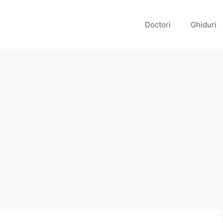
Doctori
Ghiduri