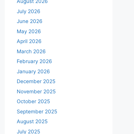
August 2026
July 2026
June 2026
May 2026
April 2026
March 2026
February 2026
January 2026
December 2025
November 2025
October 2025
September 2025
August 2025
July 2025