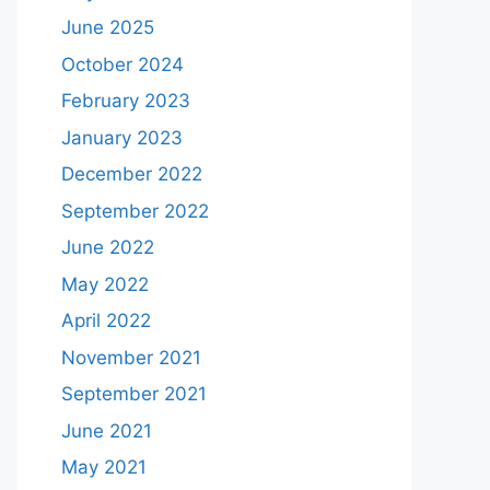
June 2025
October 2024
February 2023
January 2023
December 2022
September 2022
June 2022
May 2022
April 2022
November 2021
September 2021
June 2021
May 2021