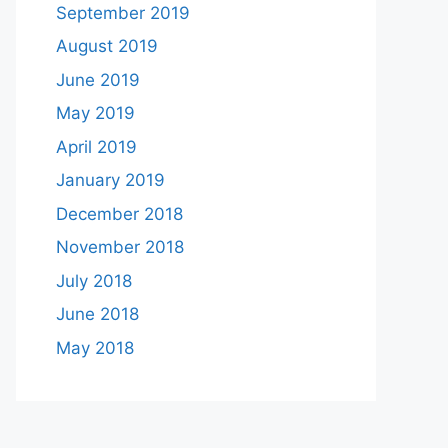
September 2019
August 2019
June 2019
May 2019
April 2019
January 2019
December 2018
November 2018
July 2018
June 2018
May 2018