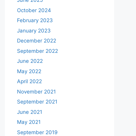
June 2025
October 2024
February 2023
January 2023
December 2022
September 2022
June 2022
May 2022
April 2022
November 2021
September 2021
June 2021
May 2021
September 2019