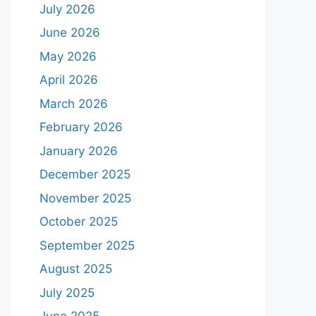
July 2026
June 2026
May 2026
April 2026
March 2026
February 2026
January 2026
December 2025
November 2025
October 2025
September 2025
August 2025
July 2025