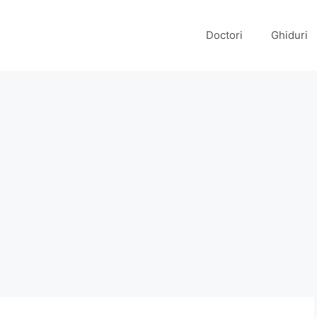
Doctori
Ghiduri