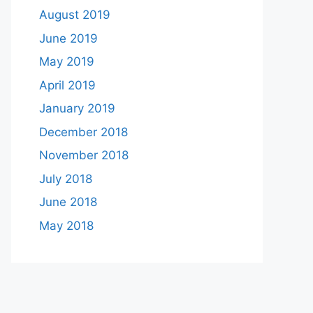
August 2019
June 2019
May 2019
April 2019
January 2019
December 2018
November 2018
July 2018
June 2018
May 2018