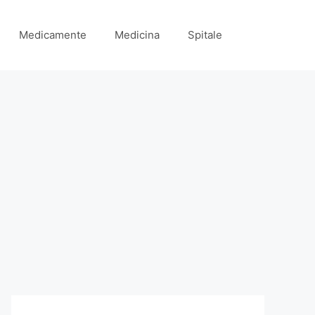
Medicamente
Medicina
Spitale