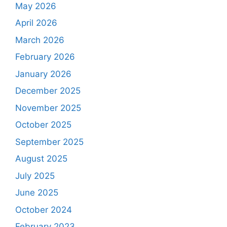
May 2026
April 2026
March 2026
February 2026
January 2026
December 2025
November 2025
October 2025
September 2025
August 2025
July 2025
June 2025
October 2024
February 2023