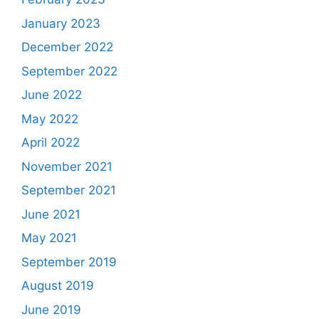
January 2023
December 2022
September 2022
June 2022
May 2022
April 2022
November 2021
September 2021
June 2021
May 2021
September 2019
August 2019
June 2019