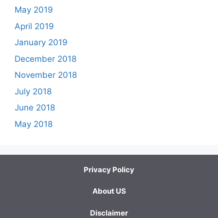
May 2019
April 2019
January 2019
December 2018
November 2018
July 2018
June 2018
May 2018
Privacy Policy
About US
Disclaimer