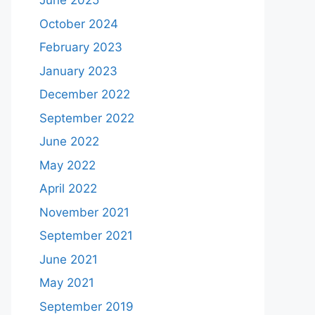
June 2025
October 2024
February 2023
January 2023
December 2022
September 2022
June 2022
May 2022
April 2022
November 2021
September 2021
June 2021
May 2021
September 2019