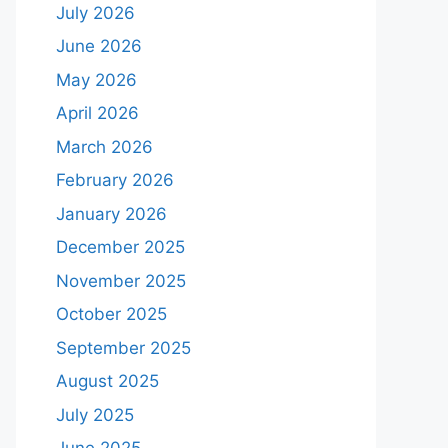
July 2026
June 2026
May 2026
April 2026
March 2026
February 2026
January 2026
December 2025
November 2025
October 2025
September 2025
August 2025
July 2025