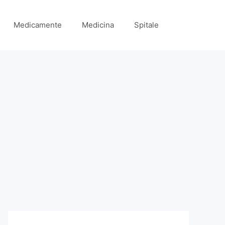
Medicamente
Medicina
Spitale