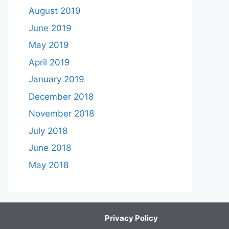
August 2019
June 2019
May 2019
April 2019
January 2019
December 2018
November 2018
July 2018
June 2018
May 2018
Privacy Policy