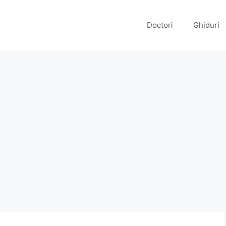
Doctori
Ghiduri