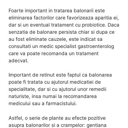
Foarte important in tratarea balonarii este
eliminarea factorilor care favorizeaza aparitia ei,
dar si un eventual tratament cu probiotice. Daca
senzatia de balonare persista chiar si dupa ce
au fost eliminate cauzele, este indicat sa
consultati un medic specialist gastroenterolog
care va poate recomanda un tratament
adecvat.
Important de retinut este faptul ca balonarea
poate fi tratata cu ajutorul medicatiei de
specialitate, dar si cu ajutorul unor remedii
naturiste, insa numai la recomandarea
medicului sau a farmacistului.
Astfel, o serie de plante au efecte pozitive
asupra balonarilor si a crampelor: gentiana