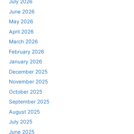
July 2026
June 2026
May 2026
April 2026
March 2026
February 2026
January 2026
December 2025
November 2025
October 2025
September 2025
August 2025
July 2025
June 2025