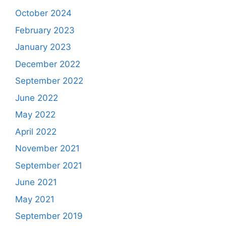
October 2024
February 2023
January 2023
December 2022
September 2022
June 2022
May 2022
April 2022
November 2021
September 2021
June 2021
May 2021
September 2019