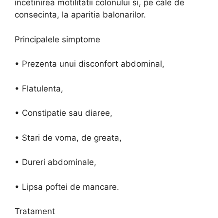
incetinirea motilitatii colonului si, pe cale de
consecinta, la aparitia balonarilor.
Principalele simptome
• Prezenta unui disconfort abdominal,
• Flatulenta,
• Constipatie sau diaree,
• Stari de voma, de greata,
• Dureri abdominale,
• Lipsa poftei de mancare.
Tratament