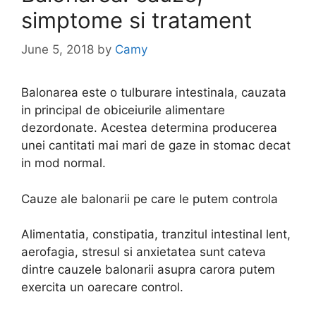
simptome si tratament
June 5, 2018
by
Camy
Balonarea este o tulburare intestinala, cauzata
in principal de obiceiurile alimentare
dezordonate. Acestea determina producerea
unei cantitati mai mari de gaze in stomac decat
in mod normal.
Cauze ale balonarii pe care le putem controla
Alimentatia, constipatia, tranzitul intestinal lent,
aerofagia, stresul si anxietatea sunt cateva
dintre cauzele balonarii asupra carora putem
exercita un oarecare control.