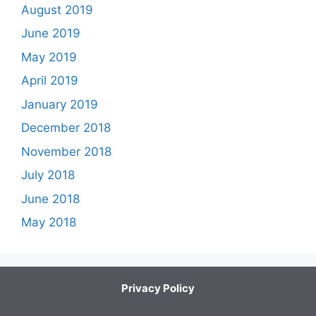
August 2019
June 2019
May 2019
April 2019
January 2019
December 2018
November 2018
July 2018
June 2018
May 2018
Privacy Policy