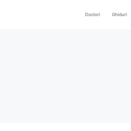
Doctori
Ghiduri