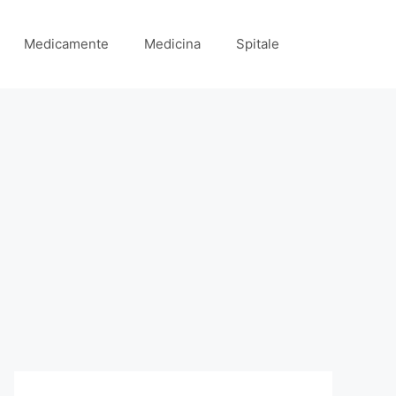
Medicamente
Medicina
Spitale