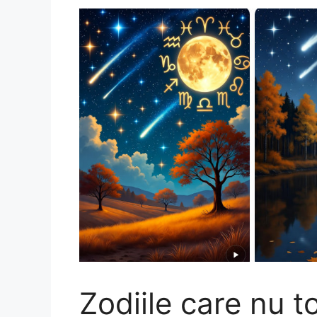
Zodiile care nu t