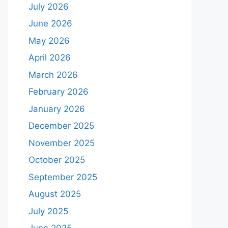
July 2026
June 2026
May 2026
April 2026
March 2026
February 2026
January 2026
December 2025
November 2025
October 2025
September 2025
August 2025
July 2025