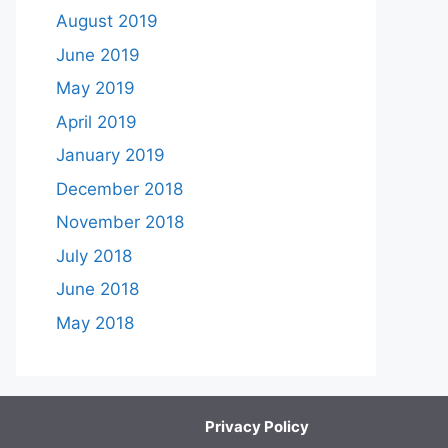
August 2019
June 2019
May 2019
April 2019
January 2019
December 2018
November 2018
July 2018
June 2018
May 2018
Privacy Policy