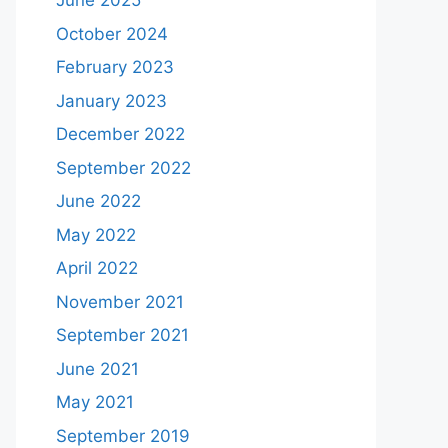
June 2025
October 2024
February 2023
January 2023
December 2022
September 2022
June 2022
May 2022
April 2022
November 2021
September 2021
June 2021
May 2021
September 2019