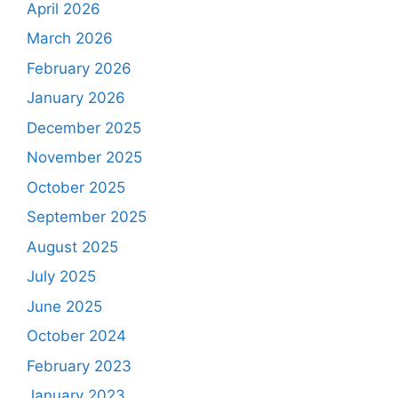
April 2026
March 2026
February 2026
January 2026
December 2025
November 2025
October 2025
September 2025
August 2025
July 2025
June 2025
October 2024
February 2023
January 2023