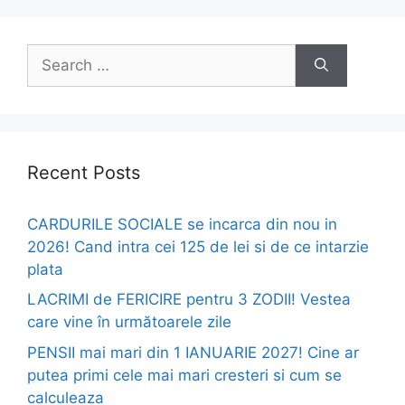
Search
for:
Recent Posts
CARDURILE SOCIALE se incarca din nou in
2026! Cand intra cei 125 de lei si de ce intarzie
plata
LACRIMI de FERICIRE pentru 3 ZODII! Vestea
care vine în următoarele zile
PENSII mai mari din 1 IANUARIE 2027! Cine ar
putea primi cele mai mari cresteri si cum se
calculeaza