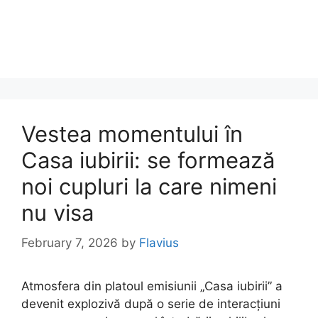
Vestea momentului în
Casa iubirii: se formează
noi cupluri la care nimeni
nu visa
February 7, 2026
by
Flavius
Atmosfera din platoul emisiunii „Casa iubirii” a
devenit explozivă după o serie de interacțiuni