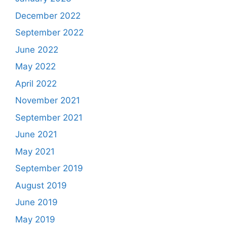
December 2022
September 2022
June 2022
May 2022
April 2022
November 2021
September 2021
June 2021
May 2021
September 2019
August 2019
June 2019
May 2019