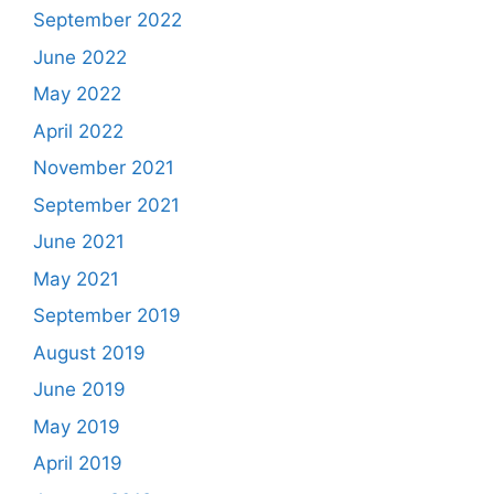
September 2022
June 2022
May 2022
April 2022
November 2021
September 2021
June 2021
May 2021
September 2019
August 2019
June 2019
May 2019
April 2019