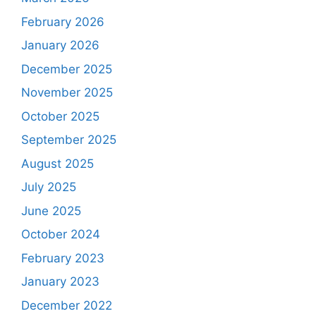
February 2026
January 2026
December 2025
November 2025
October 2025
September 2025
August 2025
July 2025
June 2025
October 2024
February 2023
January 2023
December 2022