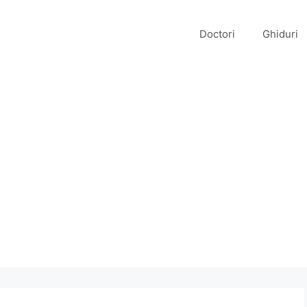
Doctori
Ghiduri