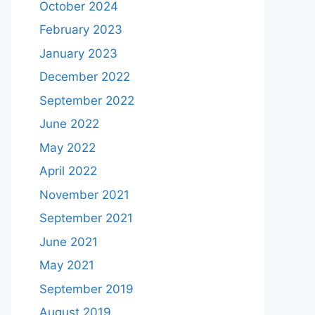
October 2024
February 2023
January 2023
December 2022
September 2022
June 2022
May 2022
April 2022
November 2021
September 2021
June 2021
May 2021
September 2019
August 2019