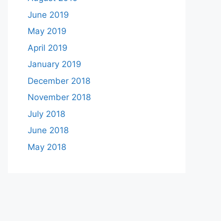
June 2019
May 2019
April 2019
January 2019
December 2018
November 2018
July 2018
June 2018
May 2018