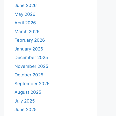
June 2026
May 2026
April 2026
March 2026
February 2026
January 2026
December 2025
November 2025
October 2025
September 2025
August 2025
July 2025
June 2025