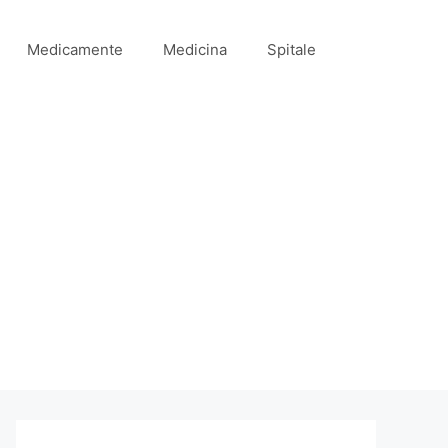
Medicamente
Medicina
Spitale