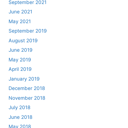
September 2021
June 2021
May 2021
September 2019
August 2019
June 2019
May 2019
April 2019
January 2019
December 2018
November 2018
July 2018
June 2018
May 2018