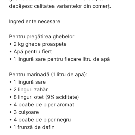
depășesc calitatea variantelor din comerț.
Ingrediente necesare
Pentru pregătirea ghebelor:
• 2 kg ghebe proaspete
• Apă pentru fiert
• 1 lingură sare pentru fiecare litru de apă
Pentru marinadă (1 litru de apă):
• 1 lingură sare
• 2 linguri zahăr
• 8 linguri oțet (9% aciditate)
• 4 boabe de piper aromat
• 3 cuișoare
• 4 boabe de piper negru
• 1 frunză de dafin