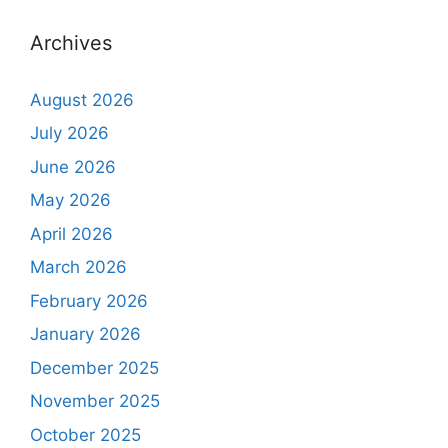
Archives
August 2026
July 2026
June 2026
May 2026
April 2026
March 2026
February 2026
January 2026
December 2025
November 2025
October 2025