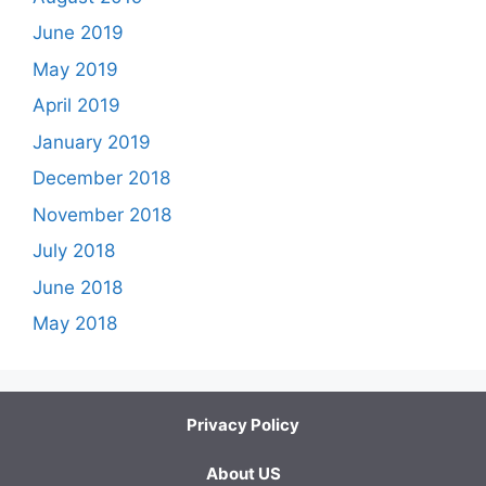
June 2019
May 2019
April 2019
January 2019
December 2018
November 2018
July 2018
June 2018
May 2018
Privacy Policy
About US