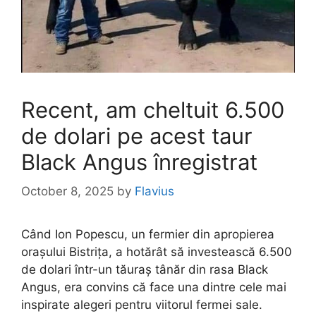
Recent, am cheltuit 6.500
de dolari pe acest taur
Black Angus înregistrat
October 8, 2025
by
Flavius
Când Ion Popescu, un fermier din apropierea
orașului Bistrița, a hotărât să investească 6.500
de dolari într-un tăuraș tânăr din rasa Black
Angus, era convins că face una dintre cele mai
inspirate alegeri pentru viitorul fermei sale.