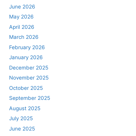
June 2026
May 2026
April 2026
March 2026
February 2026
January 2026
December 2025
November 2025
October 2025
September 2025
August 2025
July 2025
June 2025