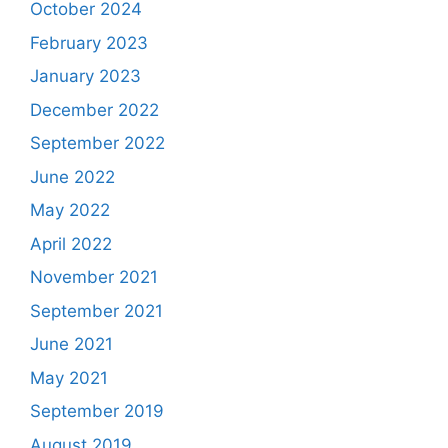
October 2024
February 2023
January 2023
December 2022
September 2022
June 2022
May 2022
April 2022
November 2021
September 2021
June 2021
May 2021
September 2019
August 2019