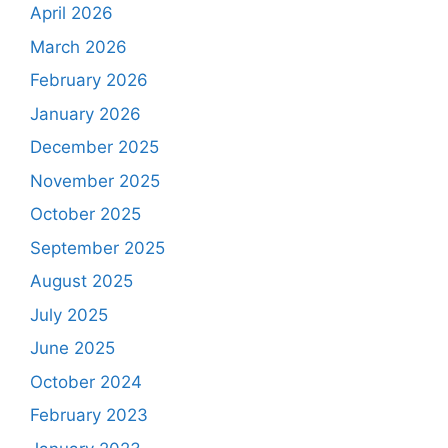
April 2026
March 2026
February 2026
January 2026
December 2025
November 2025
October 2025
September 2025
August 2025
July 2025
June 2025
October 2024
February 2023