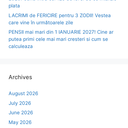
plata
LACRIMI de FERICIRE pentru 3 ZODII! Vestea
care vine în următoarele zile
PENSII mai mari din 1 IANUARIE 2027! Cine ar
putea primi cele mai mari cresteri si cum se
calculeaza
Archives
August 2026
July 2026
June 2026
May 2026