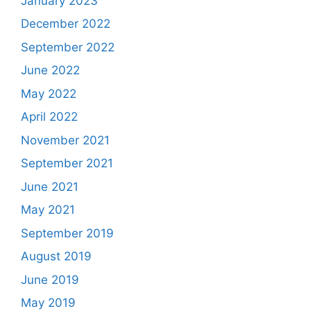
January 2023
December 2022
September 2022
June 2022
May 2022
April 2022
November 2021
September 2021
June 2021
May 2021
September 2019
August 2019
June 2019
May 2019