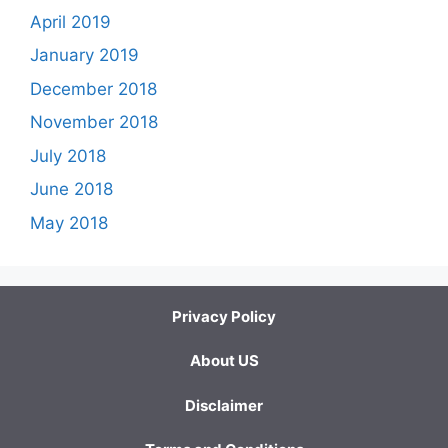
April 2019
January 2019
December 2018
November 2018
July 2018
June 2018
May 2018
Privacy Policy
About US
Disclaimer