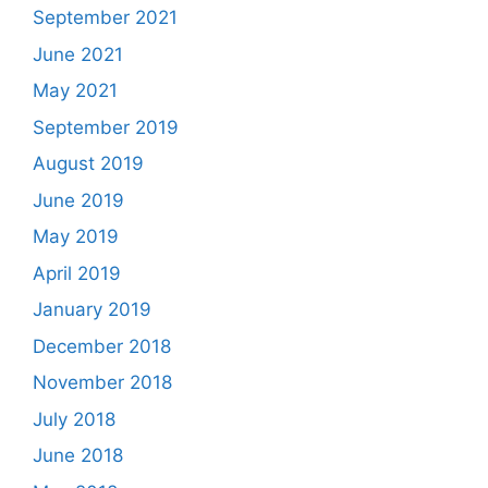
September 2021
June 2021
May 2021
September 2019
August 2019
June 2019
May 2019
April 2019
January 2019
December 2018
November 2018
July 2018
June 2018