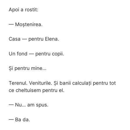
Apoi a rostit:
— Moștenirea.
Casa — pentru Elena.
Un fond — pentru copii.
Și pentru mine…
Terenul. Veniturile. Și banii calculați pentru tot
ce cheltuisem pentru el.
— Nu… am spus.
— Ba da.