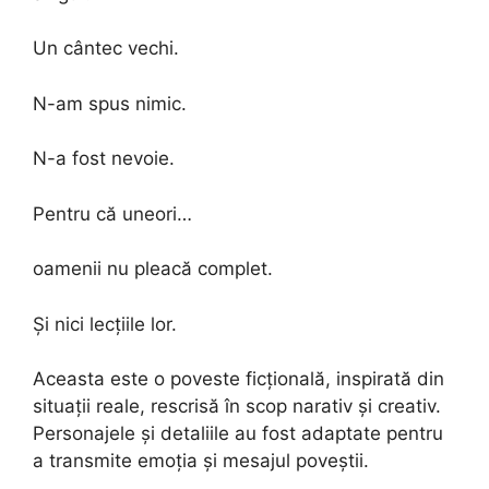
Un cântec vechi.
N-am spus nimic.
N-a fost nevoie.
Pentru că uneori…
oamenii nu pleacă complet.
Și nici lecțiile lor.
Aceasta este o poveste ficțională, inspirată din
situații reale, rescrisă în scop narativ și creativ.
Personajele și detaliile au fost adaptate pentru
a transmite emoția și mesajul poveștii.