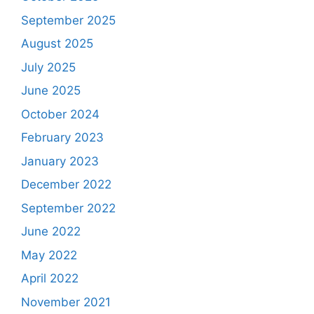
September 2025
August 2025
July 2025
June 2025
October 2024
February 2023
January 2023
December 2022
September 2022
June 2022
May 2022
April 2022
November 2021