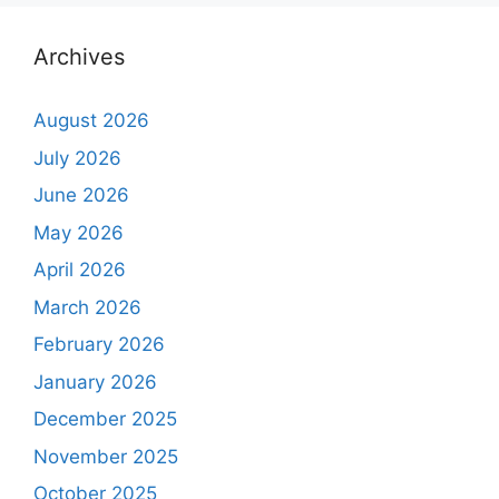
Archives
August 2026
July 2026
June 2026
May 2026
April 2026
March 2026
February 2026
January 2026
December 2025
November 2025
October 2025