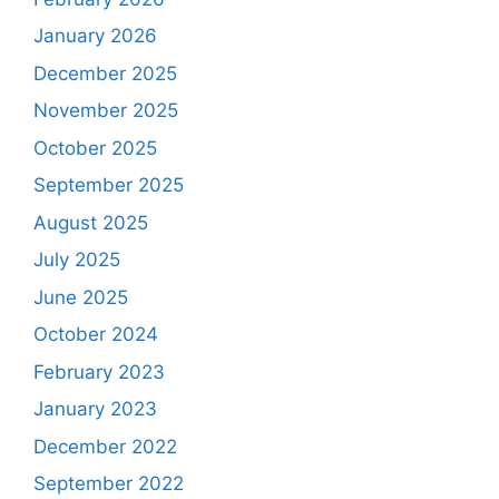
January 2026
December 2025
November 2025
October 2025
September 2025
August 2025
July 2025
June 2025
October 2024
February 2023
January 2023
December 2022
September 2022