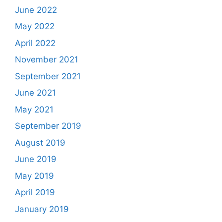
June 2022
May 2022
April 2022
November 2021
September 2021
June 2021
May 2021
September 2019
August 2019
June 2019
May 2019
April 2019
January 2019