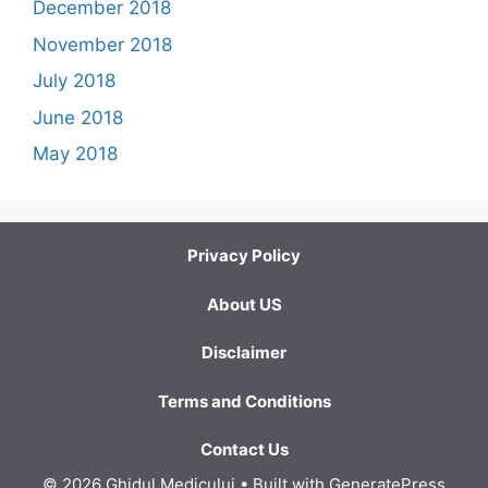
December 2018
November 2018
July 2018
June 2018
May 2018
Privacy Policy
About US
Disclaimer
Terms and Conditions
Contact Us
© 2026 Ghidul Medicului
• Built with
GeneratePress