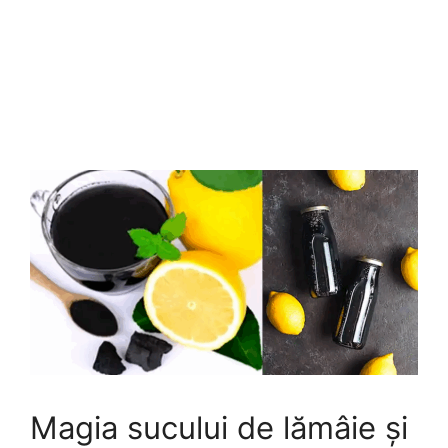
Magia sucului de lămâie și