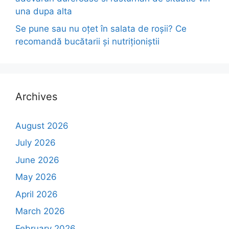
una dupa alta
Se pune sau nu oțet în salata de roșii? Ce
recomandă bucătarii și nutriționiștii
Archives
August 2026
July 2026
June 2026
May 2026
April 2026
March 2026
February 2026