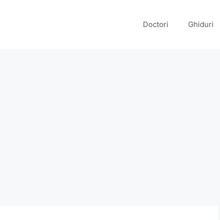
Doctori
Ghiduri