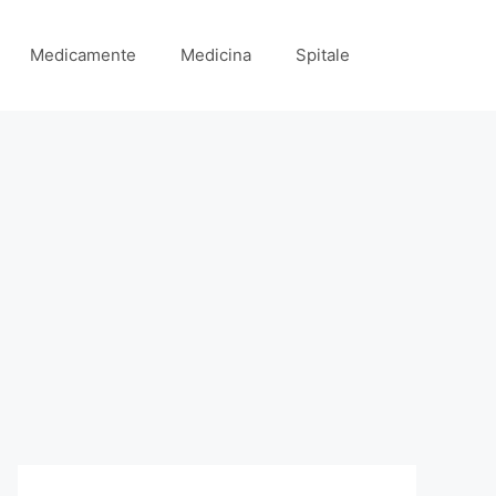
Medicamente
Medicina
Spitale