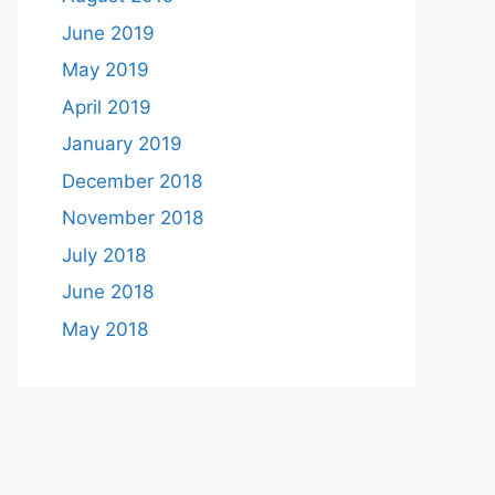
June 2019
May 2019
April 2019
January 2019
December 2018
November 2018
July 2018
June 2018
May 2018