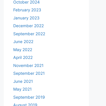
October 2024
February 2023
January 2023
December 2022
September 2022
June 2022
May 2022
April 2022
November 2021
September 2021
June 2021
May 2021
September 2019
August 2019