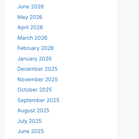
June 2026
May 2026
April 2026
March 2026
February 2026
January 2026
December 2025
November 2025
October 2025
September 2025
August 2025
July 2025
June 2025