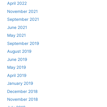
April 2022
November 2021
September 2021
June 2021
May 2021
September 2019
August 2019
June 2019
May 2019
April 2019
January 2019
December 2018
November 2018