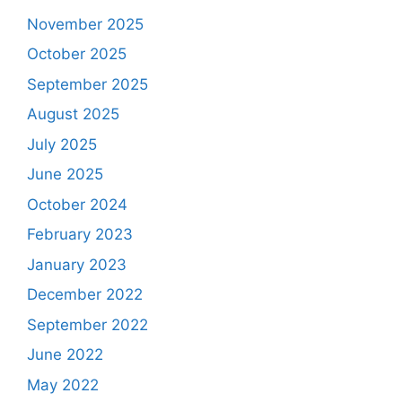
November 2025
October 2025
September 2025
August 2025
July 2025
June 2025
October 2024
February 2023
January 2023
December 2022
September 2022
June 2022
May 2022