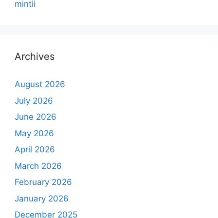
mintii
Archives
August 2026
July 2026
June 2026
May 2026
April 2026
March 2026
February 2026
January 2026
December 2025