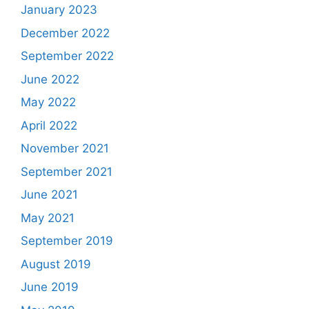
January 2023
December 2022
September 2022
June 2022
May 2022
April 2022
November 2021
September 2021
June 2021
May 2021
September 2019
August 2019
June 2019