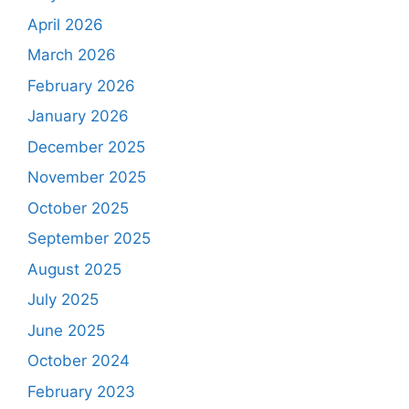
April 2026
March 2026
February 2026
January 2026
December 2025
November 2025
October 2025
September 2025
August 2025
July 2025
June 2025
October 2024
February 2023