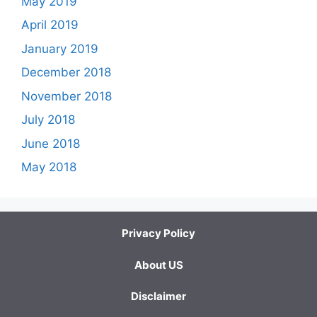
May 2019
April 2019
January 2019
December 2018
November 2018
July 2018
June 2018
May 2018
Privacy Policy
About US
Disclaimer