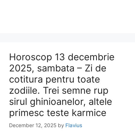
Horoscop 13 decembrie
2025, sambata – Zi de
cotitura pentru toate
zodiile. Trei semne rup
sirul ghinioanelor, altele
primesc teste karmice
December 12, 2025
by
Flavius