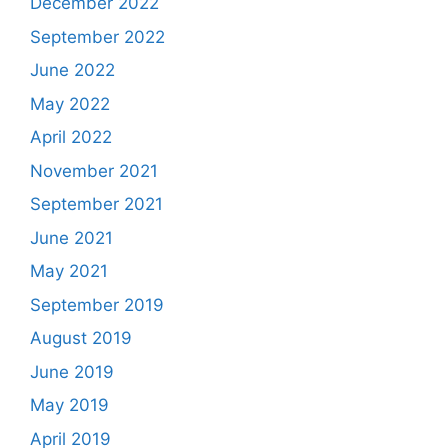
December 2022
September 2022
June 2022
May 2022
April 2022
November 2021
September 2021
June 2021
May 2021
September 2019
August 2019
June 2019
May 2019
April 2019