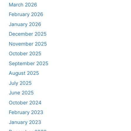
March 2026
February 2026
January 2026
December 2025
November 2025
October 2025
September 2025
August 2025
July 2025
June 2025
October 2024
February 2023
January 2023