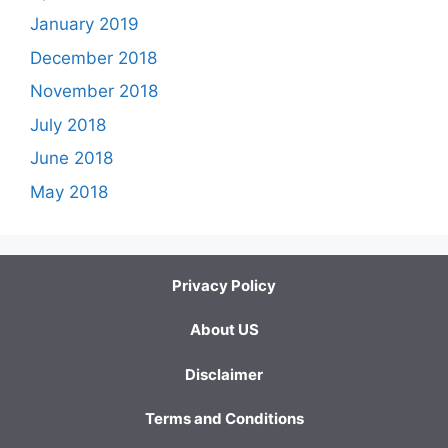
January 2019
December 2018
November 2018
July 2018
June 2018
May 2018
Privacy Policy
About US
Disclaimer
Terms and Conditions