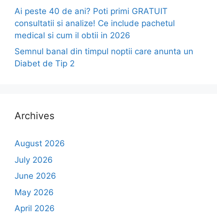
Ai peste 40 de ani? Poti primi GRATUIT
consultatii si analize! Ce include pachetul
medical si cum il obtii in 2026
Semnul banal din timpul noptii care anunta un
Diabet de Tip 2
Archives
August 2026
July 2026
June 2026
May 2026
April 2026