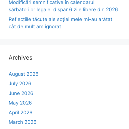
Modificări semnificative în calendarul
sărbătorilor legale: dispar 6 zile libere din 2026
Reflecțiile tăcute ale soției mele mi-au arătat
cât de mult am ignorat
Archives
August 2026
July 2026
June 2026
May 2026
April 2026
March 2026