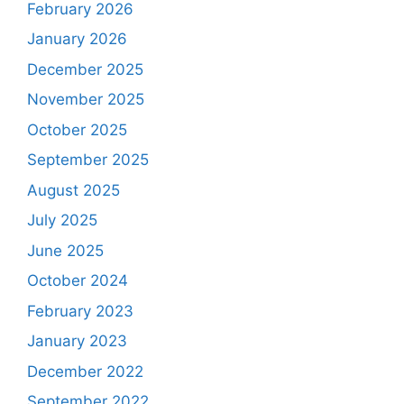
February 2026
January 2026
December 2025
November 2025
October 2025
September 2025
August 2025
July 2025
June 2025
October 2024
February 2023
January 2023
December 2022
September 2022