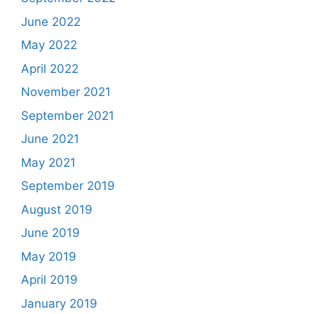
June 2022
May 2022
April 2022
November 2021
September 2021
June 2021
May 2021
September 2019
August 2019
June 2019
May 2019
April 2019
January 2019