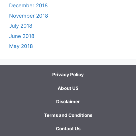
December 2018
November 2018
July 2018
June 2018
May 2018
Privacy Policy
About US
Disclaimer
Terms and Conditions
Contact Us