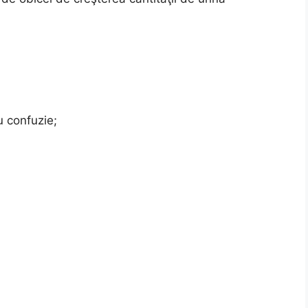
u confuzie;