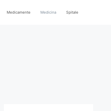
Medicamente
Medicina
Spitale