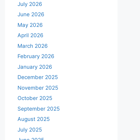
July 2026
June 2026
May 2026
April 2026
March 2026
February 2026
January 2026
December 2025
November 2025
October 2025
September 2025
August 2025
July 2025