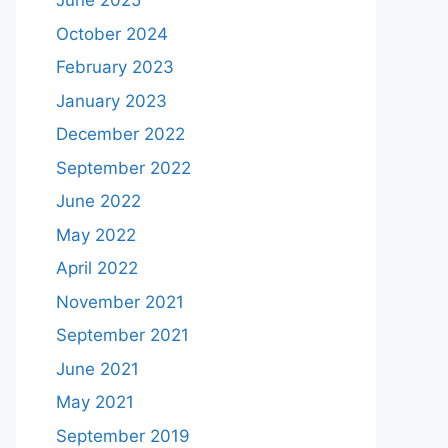
June 2025
October 2024
February 2023
January 2023
December 2022
September 2022
June 2022
May 2022
April 2022
November 2021
September 2021
June 2021
May 2021
September 2019