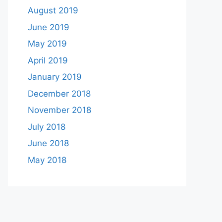
August 2019
June 2019
May 2019
April 2019
January 2019
December 2018
November 2018
July 2018
June 2018
May 2018