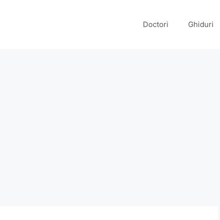
Doctori
Ghiduri