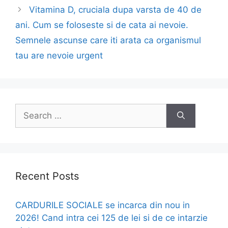
Vitamina D, cruciala dupa varsta de 40 de
ani. Cum se foloseste si de cata ai nevoie.
Semnele ascunse care iti arata ca organismul
tau are nevoie urgent
Search
for:
Recent Posts
CARDURILE SOCIALE se incarca din nou in
2026! Cand intra cei 125 de lei si de ce intarzie