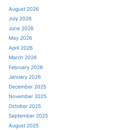
August 2026
July 2026
June 2026
May 2026
April 2026
March 2026
February 2026
January 2026
December 2025
November 2025
October 2025
September 2025
August 2025