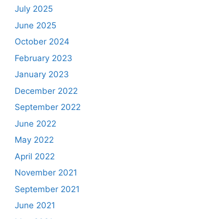
July 2025
June 2025
October 2024
February 2023
January 2023
December 2022
September 2022
June 2022
May 2022
April 2022
November 2021
September 2021
June 2021