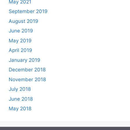
May 2021
September 2019
August 2019
June 2019
May 2019
April 2019
January 2019
December 2018
November 2018
July 2018
June 2018
May 2018