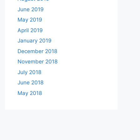
June 2019
May 2019
April 2019
January 2019
December 2018
November 2018
July 2018
June 2018
May 2018