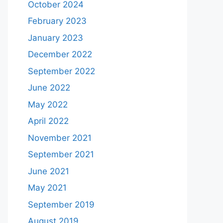
October 2024
February 2023
January 2023
December 2022
September 2022
June 2022
May 2022
April 2022
November 2021
September 2021
June 2021
May 2021
September 2019
August 2019