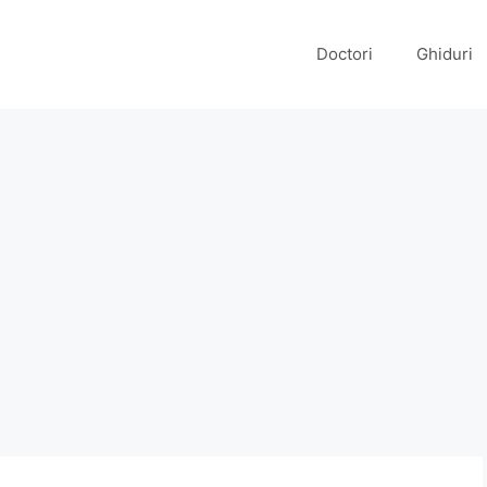
Doctori
Ghiduri