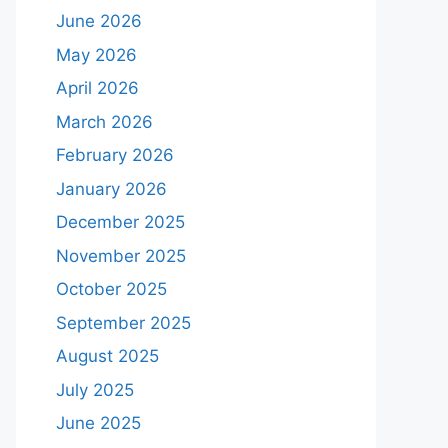
June 2026
May 2026
April 2026
March 2026
February 2026
January 2026
December 2025
November 2025
October 2025
September 2025
August 2025
July 2025
June 2025