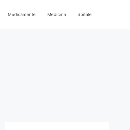
Medicamente
Medicina
Spitale