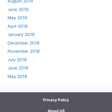
August 2019
June 2019
May 2019
April 2019
January 2019
December 2018
November 2018
July 2018
June 2018
May 2018
Privacy Policy
About US