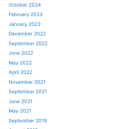
October 2024
February 2023
January 2023
December 2022
September 2022
June 2022
May 2022
April 2022
November 2021
September 2021
June 2021
May 2021
September 2019