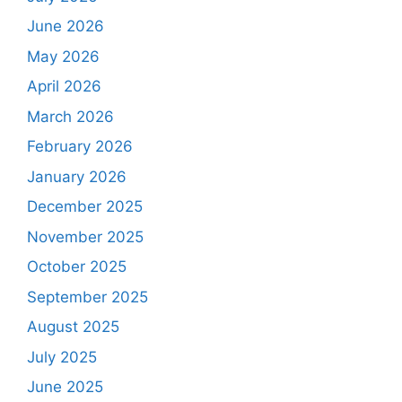
June 2026
May 2026
April 2026
March 2026
February 2026
January 2026
December 2025
November 2025
October 2025
September 2025
August 2025
July 2025
June 2025