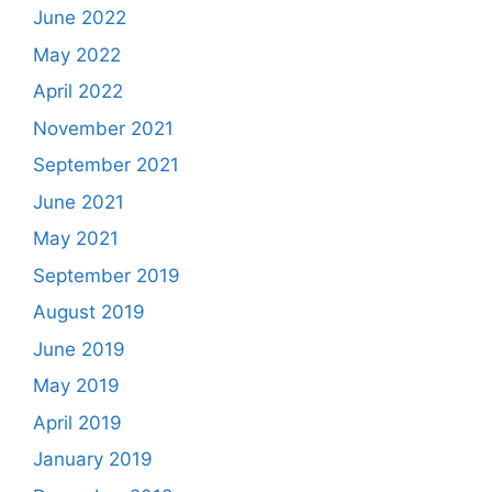
June 2022
May 2022
April 2022
November 2021
September 2021
June 2021
May 2021
September 2019
August 2019
June 2019
May 2019
April 2019
January 2019