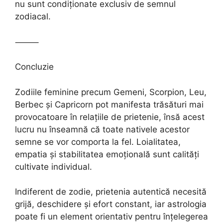
nu sunt condiționate exclusiv de semnul
zodiacal.
⸻
Concluzie
Zodiile feminine precum Gemeni, Scorpion, Leu,
Berbec și Capricorn pot manifesta trăsături mai
provocatoare în relațiile de prietenie, însă acest
lucru nu înseamnă că toate nativele acestor
semne se vor comporta la fel. Loialitatea,
empatia și stabilitatea emoțională sunt calități
cultivate individual.
Indiferent de zodie, prietenia autentică necesită
grijă, deschidere și efort constant, iar astrologia
poate fi un element orientativ pentru înțelegerea