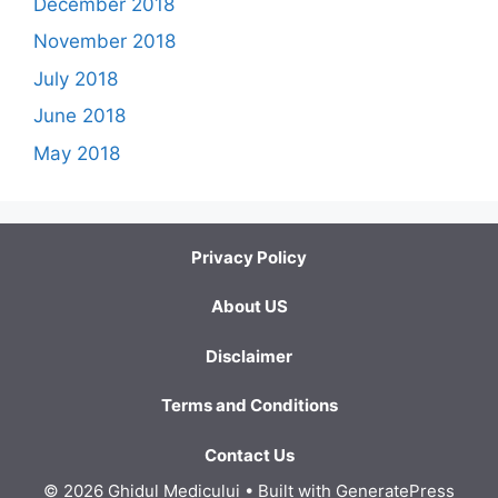
December 2018
November 2018
July 2018
June 2018
May 2018
Privacy Policy
About US
Disclaimer
Terms and Conditions
Contact Us
© 2026 Ghidul Medicului
• Built with
GeneratePress