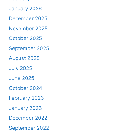
January 2026
December 2025
November 2025
October 2025
September 2025
August 2025
July 2025
June 2025
October 2024
February 2023
January 2023
December 2022
September 2022