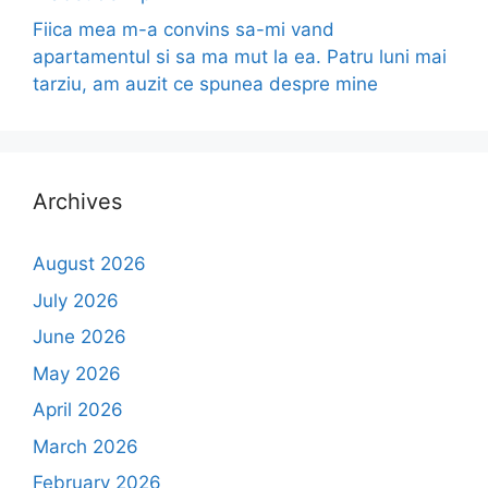
Fiica mea m-a convins sa-mi vand
apartamentul si sa ma mut la ea. Patru luni mai
tarziu, am auzit ce spunea despre mine
Archives
August 2026
July 2026
June 2026
May 2026
April 2026
March 2026
February 2026