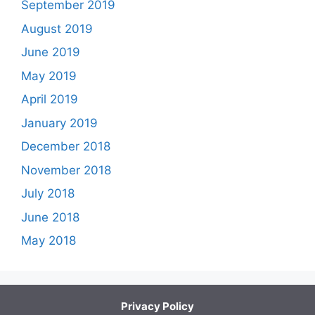
September 2019
August 2019
June 2019
May 2019
April 2019
January 2019
December 2018
November 2018
July 2018
June 2018
May 2018
Privacy Policy