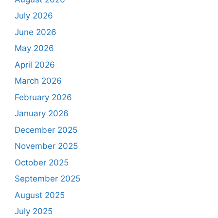
July 2026
June 2026
May 2026
April 2026
March 2026
February 2026
January 2026
December 2025
November 2025
October 2025
September 2025
August 2025
July 2025