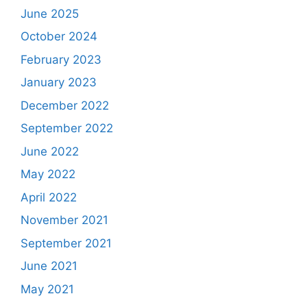
June 2025
October 2024
February 2023
January 2023
December 2022
September 2022
June 2022
May 2022
April 2022
November 2021
September 2021
June 2021
May 2021