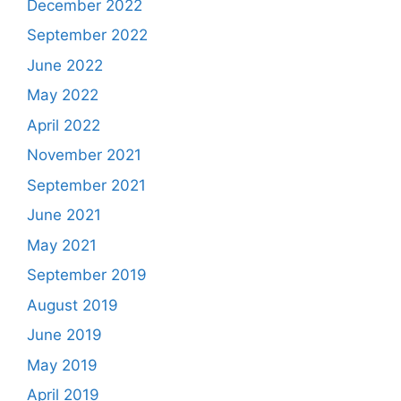
December 2022
September 2022
June 2022
May 2022
April 2022
November 2021
September 2021
June 2021
May 2021
September 2019
August 2019
June 2019
May 2019
April 2019