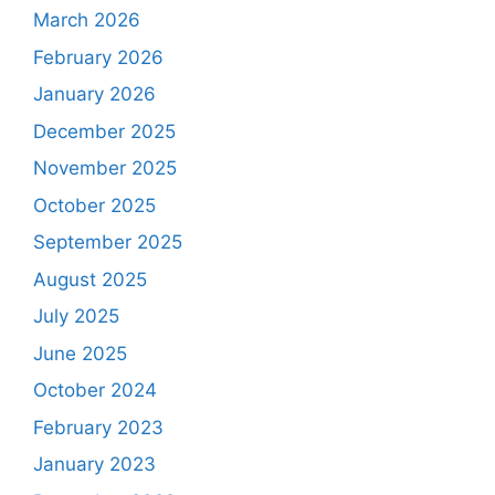
March 2026
February 2026
January 2026
December 2025
November 2025
October 2025
September 2025
August 2025
July 2025
June 2025
October 2024
February 2023
January 2023