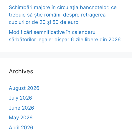
Schimbări majore în circulația bancnotelor: ce
trebuie să știe românii despre retragerea
cupiurilor de 20 și 50 de euro
Modificări semnificative în calendarul
sărbătorilor legale: dispar 6 zile libere din 2026
Archives
August 2026
July 2026
June 2026
May 2026
April 2026