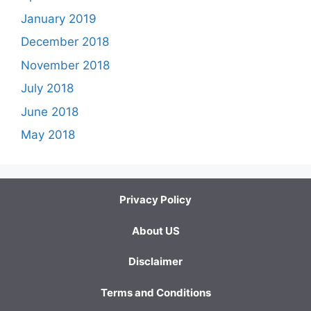
January 2019
December 2018
November 2018
July 2018
June 2018
May 2018
Privacy Policy
About US
Disclaimer
Terms and Conditions